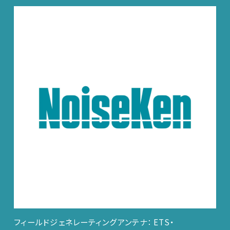
フィールドジェネレーティングアンテナ： ETS・