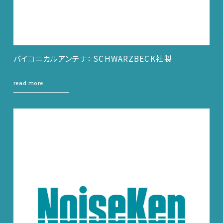
バイコニカルアンテナ： SCHWARZBECK社製
read more