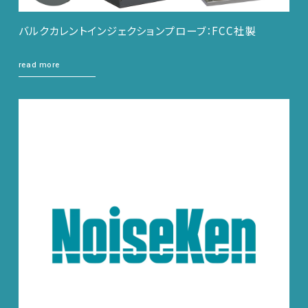
バルクカレントインジェクションプローブ：FCC社製
read more