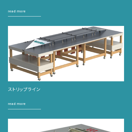
read more
ストリップライン
read more