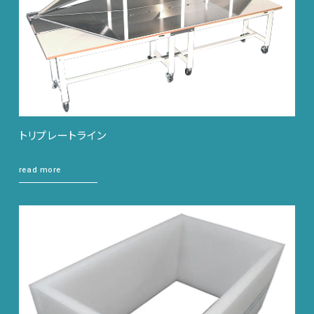
トリプレートライン
read more