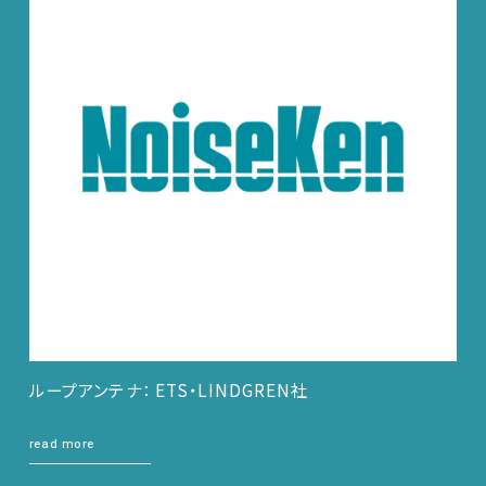
ループアンテナ： ETS・LINDGREN社
read more