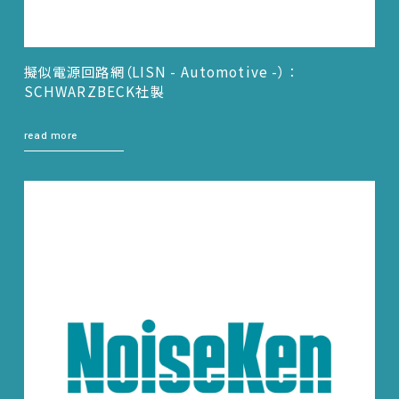
擬似電源回路網（LISN - Automotive -） ：
SCHWARZBECK社製
read more