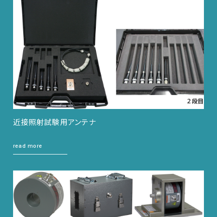
近接照射試験用アンテナ
read more