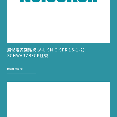
擬似電源回路網（V-LISN CISPR 16-1-2）：
SCHWARZBECK社製
read more