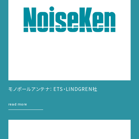
モノポールアンテナ： ETS・LINDGREN社
read more