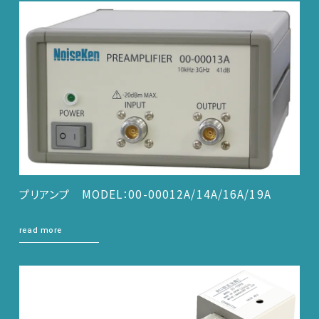
プリアンプ MODEL：00-00012A/14A/16A/19A
read more