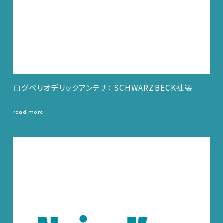
ログペリオデリックアンテナ： SCHWARZBECK社製
read more