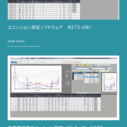
エミッション測定ソフトウェア NETS-EMI
read more