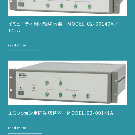
イミュニティ用同軸切替器 MODEL：02-00140A／
142A
read more
エミッション用同軸切替器 MODEL：02-00141A
read more