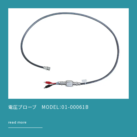
電圧プローブ MODEL：01-00061B
read more