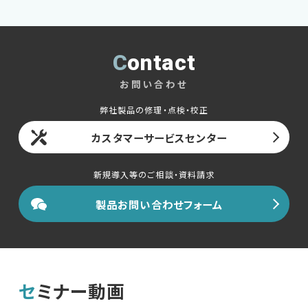
Contact
お問い合わせ
弊社製品の修理・点検・校正
カスタマーサービスセンター
新規導入等のご相談・資料請求
製品お問い合わせフォーム
セミナー動画