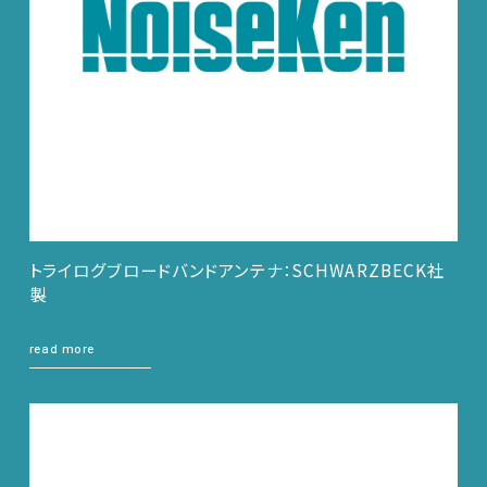
トライログブロードバンドアンテナ：SCHWARZBECK社
製
read more