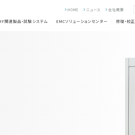
HOME
ニュース
会社概要
RF関連製品・試験システム
EMCソリューションセンター
修理・校