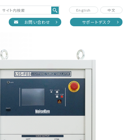
English
中文
正
お問い合わせ
サポートデスク