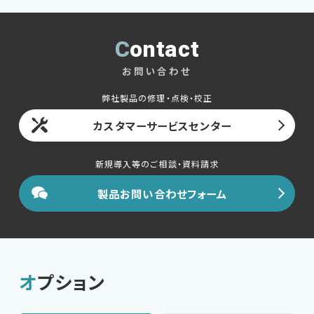
Contact
お問い合わせ
弊社製品の修理・点検・校正
カスタマーサービスセンター
新規導入等のご相談・資料請求
製品お問い合わせフォーム
オプション