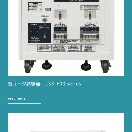
雷サージ試験器 LSS-F03 series
read more