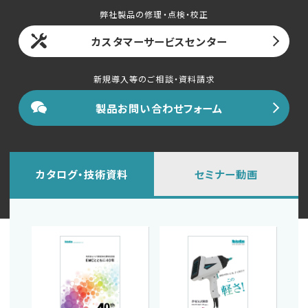
弊社製品の修理・点検・校正
カスタマーサービスセンター
新規導入等のご相談・資料請求
製品お問い合わせフォーム
カタログ・技術資料
セミナー動画