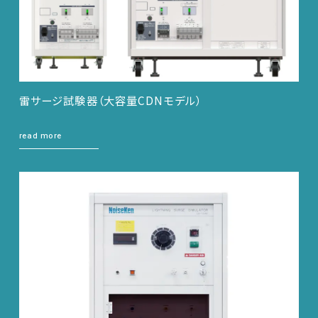
雷サージ試験器（大容量CDNモデル）
read more