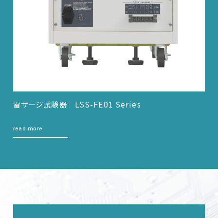
雷サージ試験器 LSS-FE01 Series
read more