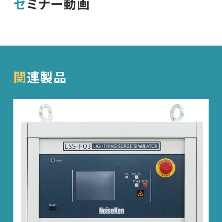
セミナー動画
関連製品