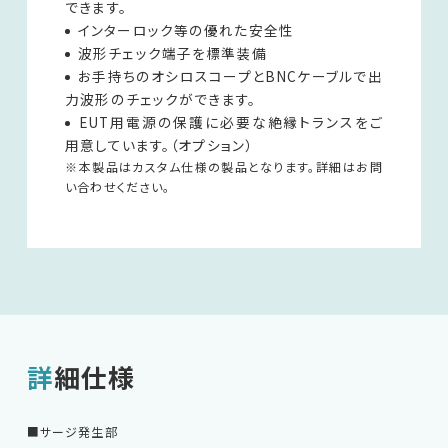
できます。
インターロック等の優れた安全性
波形チェック端子を標準装備
お手持ちのオシロスコープとBNCケーブルで出
力波形のチェックができます。
EUT用電源の保護に必要な絶縁トランスをご
用意しています。（オプション）
※本製品はカスタム仕様の製品となります。詳細はお問
い合わせください。
詳細仕様
■サージ発生部