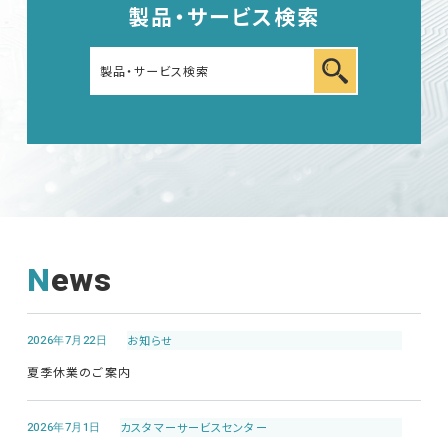
製品・サービス検索
News
2026年7月22日
お知らせ
夏季休業のご案内
2026年7月1日
カスタマーサービス
センター