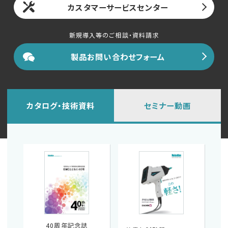
カスタマーサービスセンター
新規導入等のご相談・資料請求
製品お問い合わせフォーム
カタログ・技術資料
セミナー動画
40周年記念誌