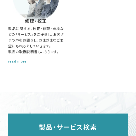
修理・校正
製品に関する、校正・修理・点検な
どの『サービス』をご提供し、お客さ
まの声をお聞きし、さまざまなご要
望にもお応えしていきます。
製品の取扱説明書もこちらです。
read more
製品・サービス検索