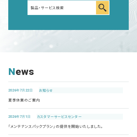
News
2026年7月22日
お知らせ
夏季休業のご案内
2026年7月1日
カスタマーサービス
センター
「メンテナンスパックプラン」の提供を開始いたしました。