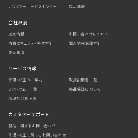
カスタマーサービス
センター
製品情報
会社概要
拠点情報
お問い合わせについて
情報セキュリティ基本方針
個人情報保護方針
免責事項
サービス情報
修理・校正のご案内
取扱説明書一覧
ソフトウェア一覧
製品保証について
修理対応状況表
カスタマーサポート
製品に関するお問い合わせ
修理・校正に関するお問い合わせ