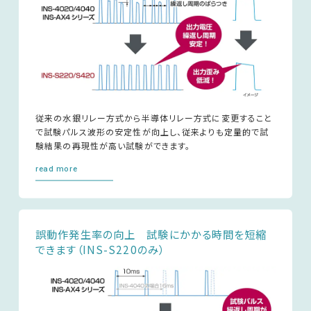
従来の水銀リレー方式から半導体リレー方式に変更すること
で試験パルス波形の安定性が向上し、従来よりも定量的で試
験結果の再現性が高い試験ができます。
read more
誤動作発生率の向上 試験にかかる時間を短縮
できます（INS-S220のみ）