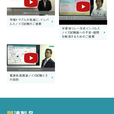
市場トラブルの低減に、インパ
ルスノイズ試験のご提案
半導体リレー方式インパルス
ノイズ試験器への不安・疑問
を解消するためのご提案
電源系高周波ノイズ試験とそ
の目的
関連製品