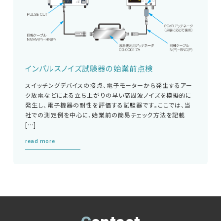
インパルスノイズ試験器の始業前点検
スイッチングデバイスの接点、電子モーターから発生するアー
ク放電などによる立ち上がりの早い高周波ノイズを模擬的に
発生し、電子機器の耐性を評価する試験器です。ここでは、当
社での測定例を中心に、始業前の簡易チェック方法を記載
[…]
read more