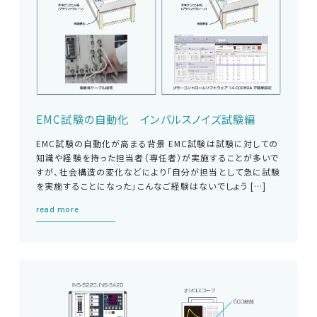
EMC試験の自動化 インパルスノイズ試験編
EMC試験の自動化が高まる背景 EMC試験は試験に対しての
知識や経験を持った担当者（専任者）が実施することが多いで
すが、社会構造の変化などにより「自分が担当として急に試験
を実施することになった」こんなご経験はないでしょう […]
read more