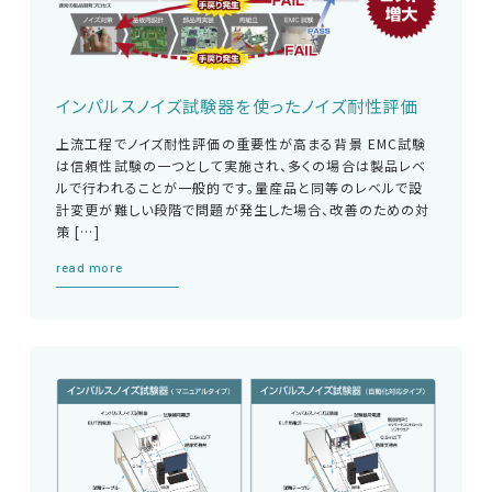
インパルスノイズ試験器を使ったノイズ耐性評価
上流工程でノイズ耐性評価の重要性が高まる背景 EMC試験
は信頼性試験の一つとして実施され、多くの場合は製品レベ
ルで行われることが一般的です。量産品と同等のレベルで設
計変更が難しい段階で問題が発生した場合、改善のための対
策 […]
read more