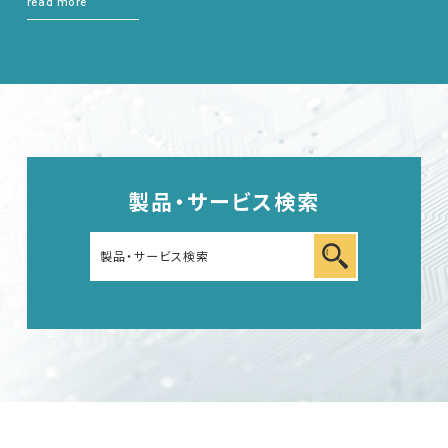
read more
製品・サービス検索