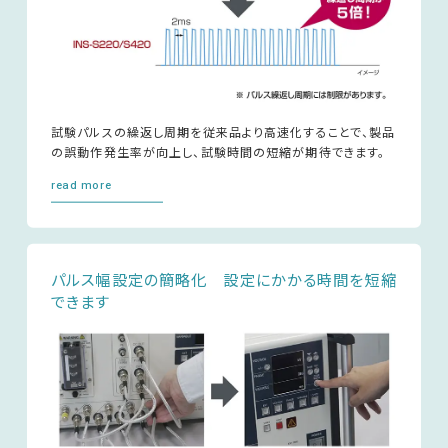
試験パルスの繰返し周期を従来品より高速化することで、製品
の誤動作発生率が向上し、試験時間の短縮が期待できます。
read more
パルス幅設定の簡略化 設定にかかる時間を短縮
できます