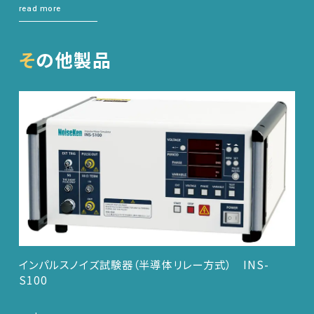
read more
その他製品
インパルスノイズ試験器（半導体リレー方式） INS-
S100