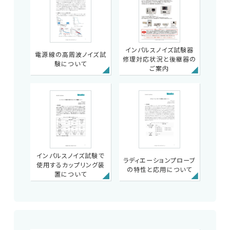
インパルスノイズ試験器
電源線の高周波ノイズ試
修理対応状況と後継器の
験について
ご案内
インパルスノイズ試験で
ラディエーションプローブ
使用するカップリング装
の特性と応用について
置について