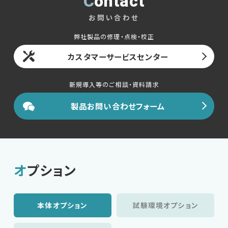
Contact
お問い合わせ
弊社製品の修理・点検・校正
カスタマーサービスセンター
新規導入等のご相談・資料請求
製品お問い合わせフォーム
オプション
本体オプション
試験環境オプション