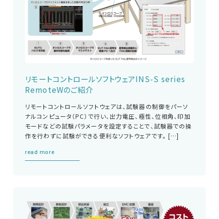
リモートコントロールソフトウェアINS-S series
RemoteWのご紹介
リモートコントロールソフトウェアは、試験器の制御をパーソ
ナルコンピュータ（PC）で行い、出力電圧、極性、位相角、印加
モードなどの試験パラメータを設定することで、試験器での操
作を行わずに試験ができる便利なソフトウェアです。 […]
read more