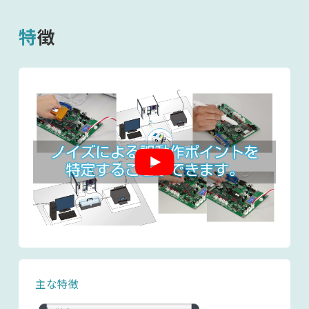
特徴
主な特徴