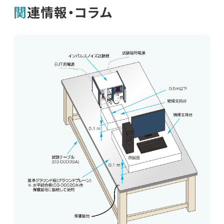
関連情報・コラム