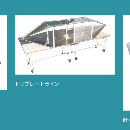
トリプレートライン
計