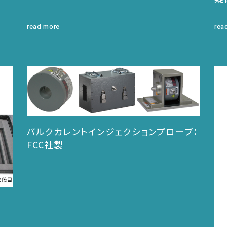
read more
rea
バルクカレントインジェクションプローブ：
FCC社製