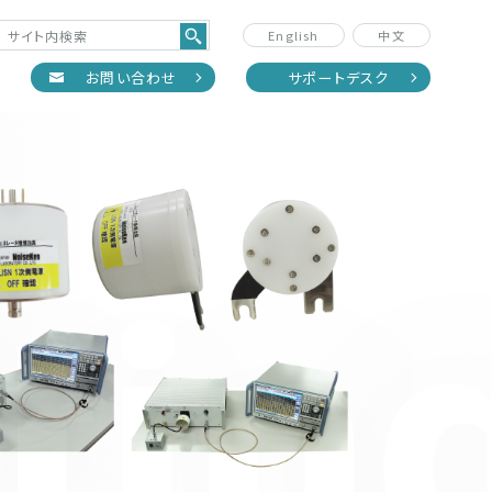
English
中文
正
お問い合わせ
サポートデスク
tin