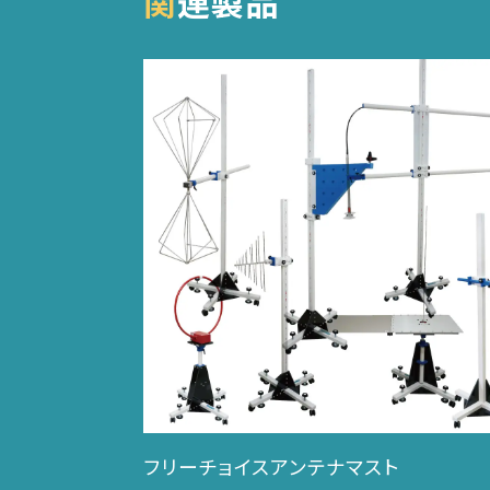
関連製品
フリーチョイスアンテナマスト