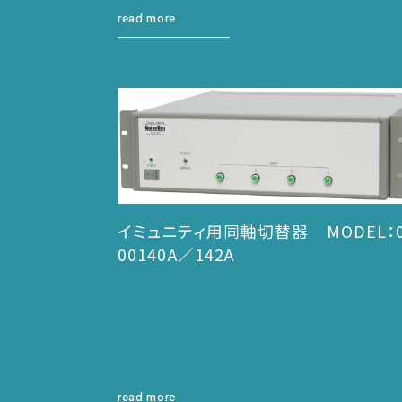
read more
イミュニティ用同軸切替器 MODEL：0
00140A／142A
read more