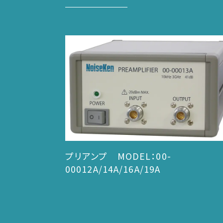
プリアンプ MODEL：00-
00012A/14A/16A/19A