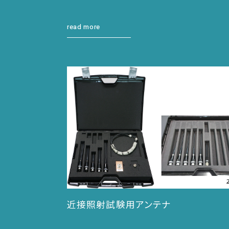
read more
近接照射試験用アンテナ