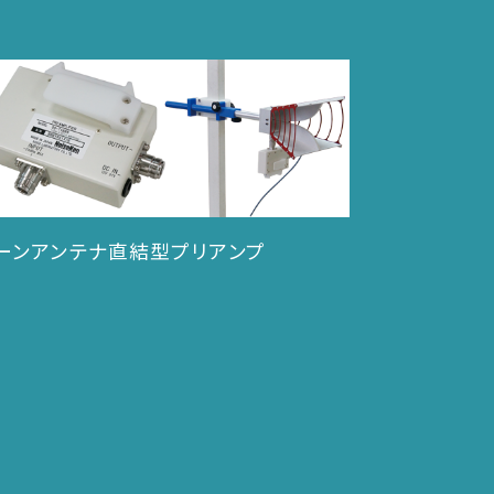
ーンアンテナ直結型プリアンプ