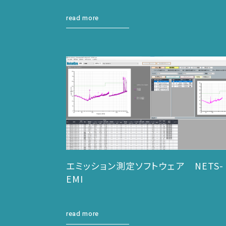
read more
エミッション測定ソフトウェア NETS-
EMI
read more