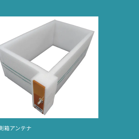
測箱アンテナ