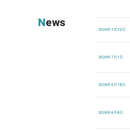
News
2026年7月22日
2026年7月1日
2026年6月18日
2026年6月8日