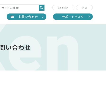
Ken
English
中文
正
お問い合わせ
サポートデスク
問い合わせ