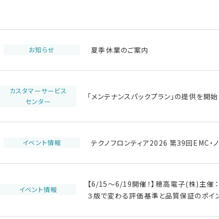
お知らせ
夏季休業のご案内
カスタマーサービス
「メンテナンスパックプラン」の提供を開始
センター
イベント情報
テクノフロンティア2026 第39回EM
【6/15～6/19開催！】穂高電子(株)
イベント情報
３版で変わる評価基準と品質保証のポイ