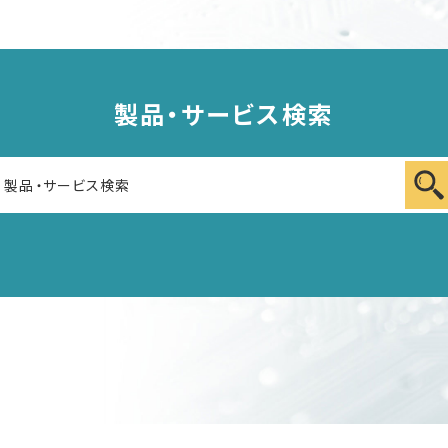
製品・サービス検索