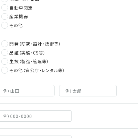
自動車関連
産業機器
その他
開発（研究・設計・技術等）
品証（実験・CS等）
生技（製造・管理等）
その他（官公庁・レンタル等）