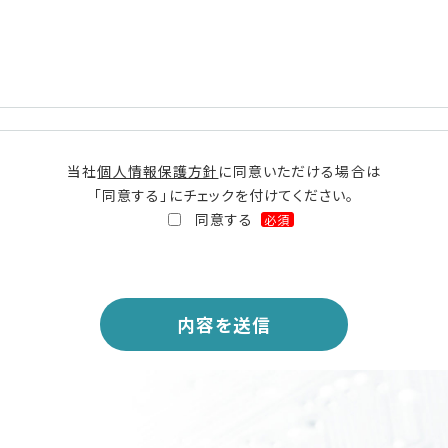
当社
個人情報保護方針
に同意いただける場合は
「同意する」にチェックを付けてください。
同意する
必須