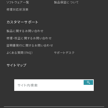
ソフトウェア一覧
製品保証について
修理対応状況表
カスタマーサポート
製品に関するお問い合わせ
修理・校正に関するお問い合わせ
証明書発行に関するお問い合わせ
よくある質問（FAQ）
サポートデスク
サイトマップ