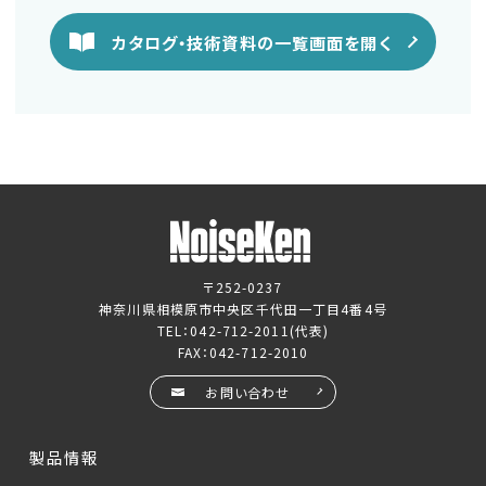
カタログ・技術資料の一覧画面を開く
〒252-0237
神奈川県相模原市中央区千代田一丁目4番4号
TEL：
042-712-2011
(代表)
FAX：042-712-2010
お問い合わせ
製品情報