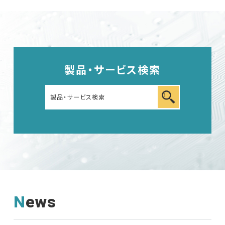
製品・サービス検索
News