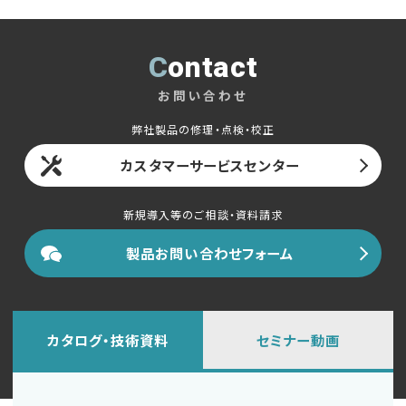
Contact
お問い合わせ
弊社製品の修理・点検・校正
カスタマーサービスセンター
新規導入等のご相談・資料請求
製品お問い合わせフォーム
カタログ・技術資料
セミナー動画