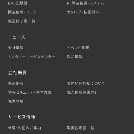
EMC試験器
RF関連製品・システム
関連情報・コラム
カタログ・技術資料
製造終了品一覧
ニュース
会社情報
イベント情報
カスタマーサービス
センター
製品情報
会社概要
拠点情報
お問い合わせについて
情報セキュリティ基本方針
個人情報保護方針
免責事項
サービス情報
修理・校正のご案内
取扱説明書一覧