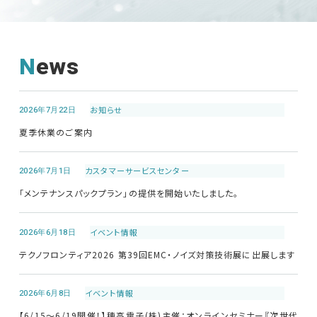
News
2026年7月22日
お知らせ
夏季休業のご案内
2026年7月1日
カスタマーサービス
センター
「メンテナンスパックプラン」の提供を開始いたしました。
2026年6月18日
イベント情報
テクノフロンティア2026 第39回EMC・ノイズ対策技術展に出展します
2026年6月8日
イベント情報
【6/15～6/19開催！】穂高電子(株)主催：オンラインセミナー『次世代