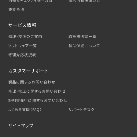
免責事項
サービス情報
修理・校正のご案内
取扱説明書一覧
ソフトウェア一覧
製品保証について
修理対応状況表
カスタマーサポート
製品に関するお問い合わせ
修理・校正に関するお問い合わせ
証明書発行に関するお問い合わせ
よくある質問（FAQ）
サポートデスク
サイトマップ