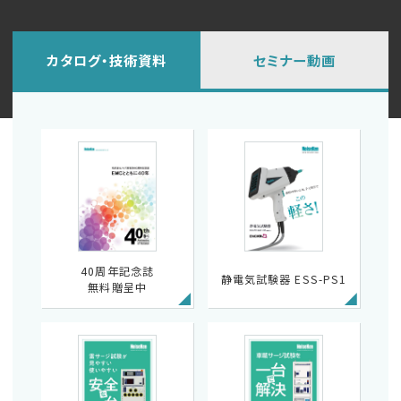
カタログ・技術資料
セミナー動画
40周年記念誌
静電気試験器 ESS-PS1
無料贈呈中