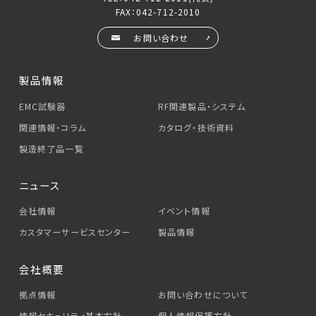
FAX：042-712-2010
お問い合わせ
製品情報
EMC試験器
RF関連製品・システム
関連情報・コラム
カタログ・技術資料
製造終了品一覧
ニュース
会社情報
イベント情報
カスタマーサービス
センター
製品情報
会社概要
拠点情報
お問い合わせについて
情報セキュリティ基本方針
個人情報保護方針