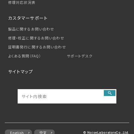
修理対応状況表
カスタマーサポート
製品に関するお問い合わせ
修理・校正に関するお問い合わせ
証明書発行に関するお問い合わせ
よくある質問（FAQ）
サポートデスク
サイトマップ
English
中文
© NoiseLaboratoryCo.,Ltd.