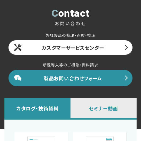
Contact
お問い合わせ
弊社製品の修理・点検・校正
カスタマーサービスセンター
新規導入等のご相談・資料請求
製品お問い合わせフォーム
カタログ・技術資料
セミナー動画