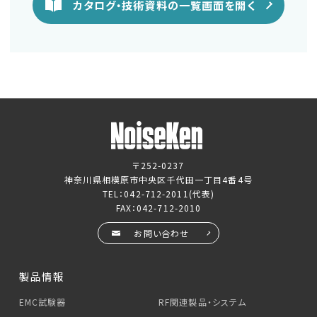
カタログ・技術資料の一覧画面を開く
〒252-0237
神奈川県相模原市中央区千代田一丁目4番4号
TEL：
042-712-2011
(代表)
FAX：042-712-2010
お問い合わせ
製品情報
EMC試験器
RF関連製品・システム