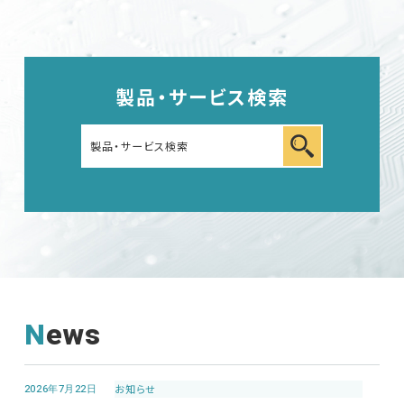
製品・サービス検索
News
2026年7月22日
お知らせ