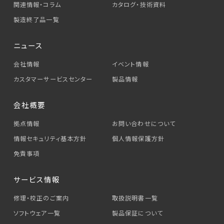
関連情報・コラム
カタログ・技術資料
製造終了品一覧
ニュース
会社情報
イベント情報
カスタマーサービス
センター
製品情報
会社概要
拠点情報
お問い合わせについて
情報セキュリティ基本方針
個人情報保護方針
免責事項
サービス情報
修理・校正のご案内
取扱説明書一覧
ソフトウェア一覧
製品保証について