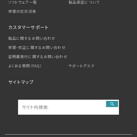
ソフトウェア一覧
製品保証について
修理対応状況表
カスタマーサポート
製品に関するお問い合わせ
修理・校正に関するお問い合わせ
証明書発行に関するお問い合わせ
よくある質問（FAQ）
サポートデスク
サイトマップ