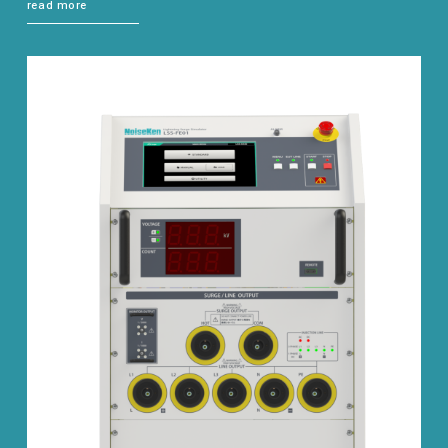
read more