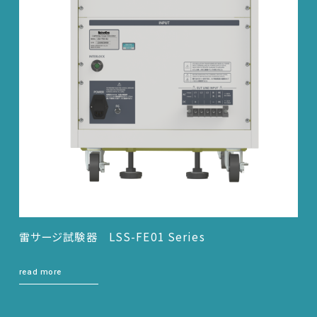
雷サージ試験器 LSS-FE01 Series
read more