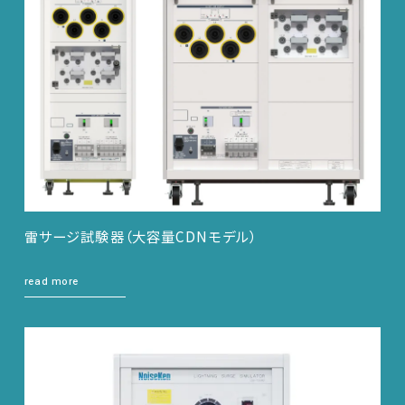
雷サージ試験器（大容量CDNモデル）
read more