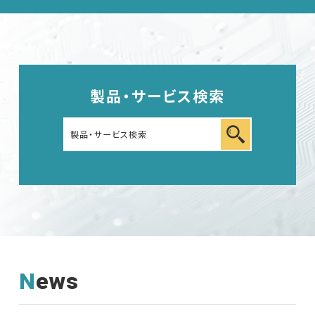
製品・サービス検索
News