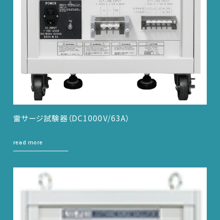
雷サージ試験器（DC1000V/63A）
read more