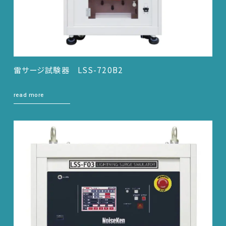
雷サージ試験器 LSS-720B2
read more