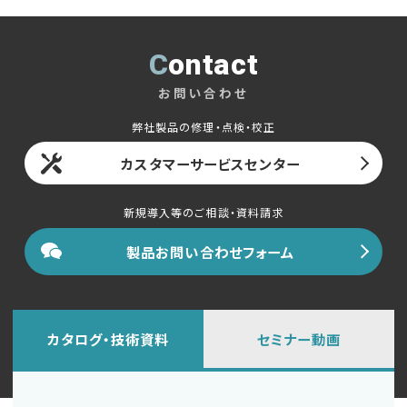
Contact
お問い合わせ
弊社製品の修理・点検・校正
カスタマーサービスセンター
新規導入等のご相談・資料請求
製品お問い合わせフォーム
カタログ・技術資料
セミナー動画