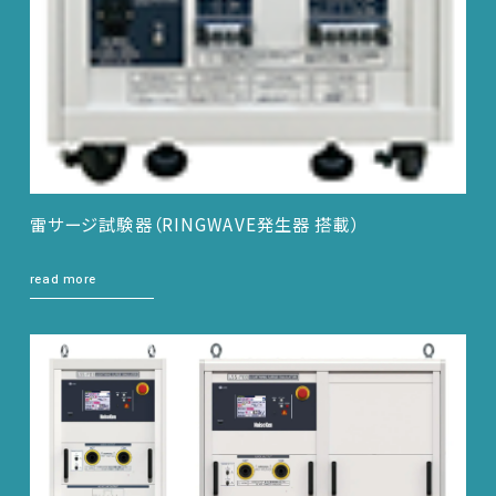
雷サージ試験器（RINGWAVE発生器 搭載）
read more