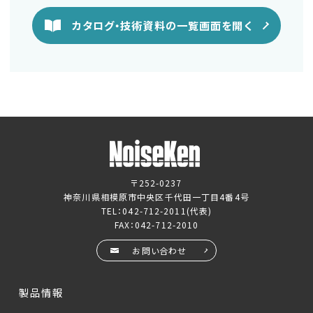
カタログ・技術資料の一覧画面を開く
〒252-0237
神奈川県相模原市中央区千代田一丁目4番4号
TEL：
042-712-2011
(代表)
FAX：042-712-2010
お問い合わせ
製品情報