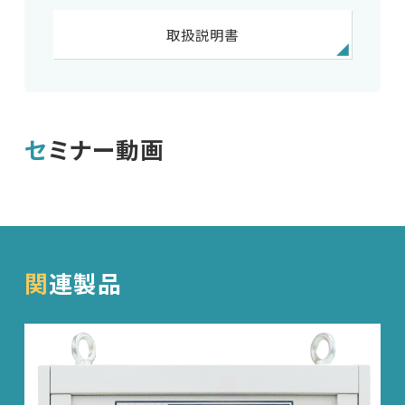
取扱説明書
セミナー動画
関連製品