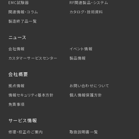
EMC試験器
RF関連製品・システム
関連情報・コラム
カタログ・技術資料
製造終了品一覧
ニュース
会社情報
イベント情報
カスタマーサービス
センター
製品情報
会社概要
拠点情報
お問い合わせについて
情報セキュリティ基本方針
個人情報保護方針
免責事項
サービス情報
修理・校正のご案内
取扱説明書一覧