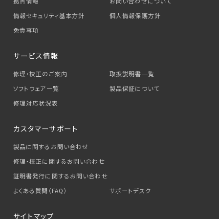
拠点情報
お問い合わせについて
情報セキュリティ基本方針
個人情報保護方針
免責事項
サービス情報
修理・校正のご案内
取扱説明書一覧
ソフトウェア一覧
製品保証について
修理対応状況表
カスタマーサポート
製品に関するお問い合わせ
修理・校正に関するお問い合わせ
証明書発行に関するお問い合わせ
よくある質問（FAQ）
サポートデスク
サイトマップ