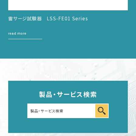
雷サージ試験器 LSS-FE01 Series
read more
製品・サービス検索