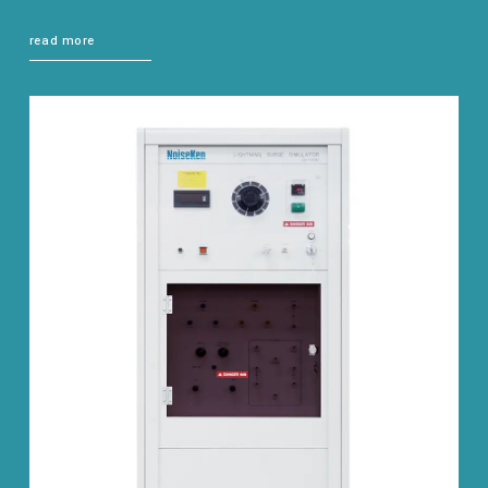
read more