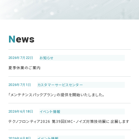
News
2026年7月22日
お知らせ
夏季休業のご案内
2026年7月1日
カスタマーサービス
センター
「メンテナンスパックプラン」の提供を開始いたしました。
2026年6月18日
イベント情報
テクノフロンティア2026 第39回EMC・ノイズ対策技術展に出展します
2026年6月8日
イベント情報