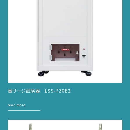
雷サージ試験器 LSS-720B2
read more