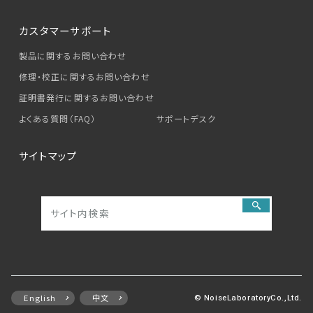
カスタマーサポート
製品に関するお問い合わせ
修理・校正に関するお問い合わせ
証明書発行に関するお問い合わせ
よくある質問（FAQ）
サポートデスク
サイトマップ
English
中文
© NoiseLaboratoryCo.,Ltd.