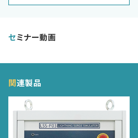
セミナー動画
関連製品