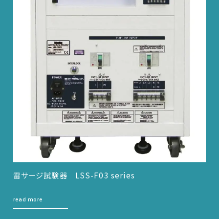
雷サージ試験器 LSS-F03 series
read more