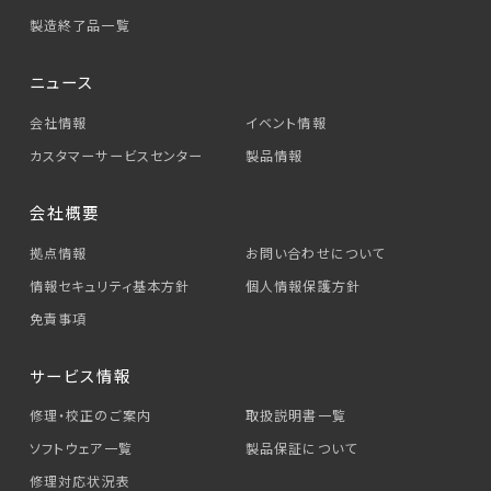
製造終了品一覧
ニュース
会社情報
イベント情報
カスタマーサービス
センター
製品情報
会社概要
拠点情報
お問い合わせについて
情報セキュリティ基本方針
個人情報保護方針
免責事項
サービス情報
修理・校正のご案内
取扱説明書一覧
ソフトウェア一覧
製品保証について
修理対応状況表