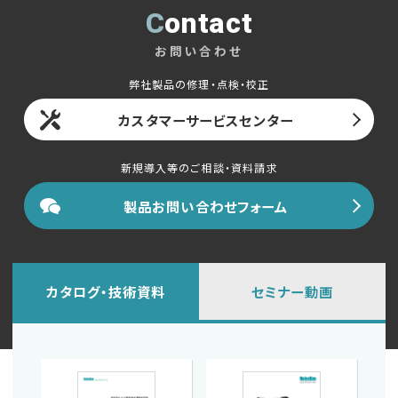
Contact
お問い合わせ
弊社製品の修理・点検・校正
カスタマーサービスセンター
新規導入等のご相談・資料請求
製品お問い合わせフォーム
カタログ・技術資料
セミナー動画