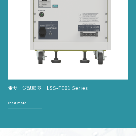
雷サージ試験器 LSS-FE01 Series
read more