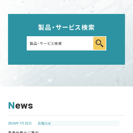
製品・サービス検索
News
2026年7月22日
お知らせ
夏季休業のご案内