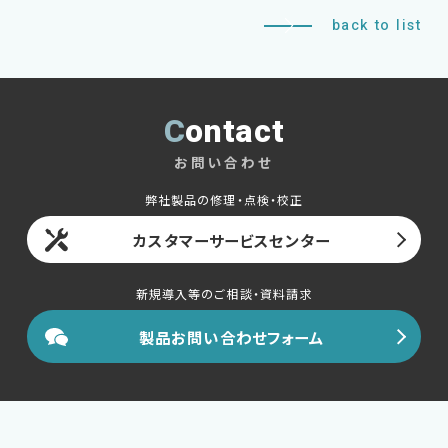
back to list
Contact
お問い合わせ
弊社製品の修理・点検・校正
カスタマーサービスセンター
新規導入等のご相談・資料請求
製品お問い合わせフォーム