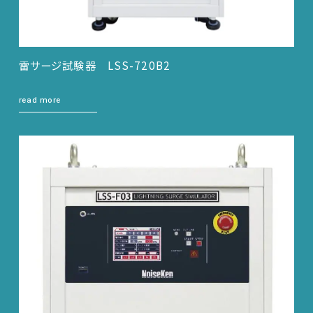
雷サージ試験器 LSS-720B2
read more