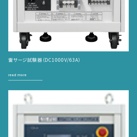
雷サージ試験器（DC1000V/63A）
read more