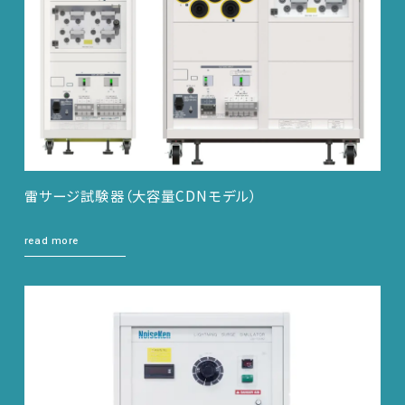
雷サージ試験器（大容量CDNモデル）
read more