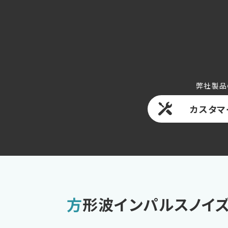
弊社製品
カスタマ
方形波インパルスノイ