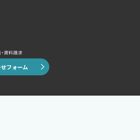
談・資料請求
せフォーム