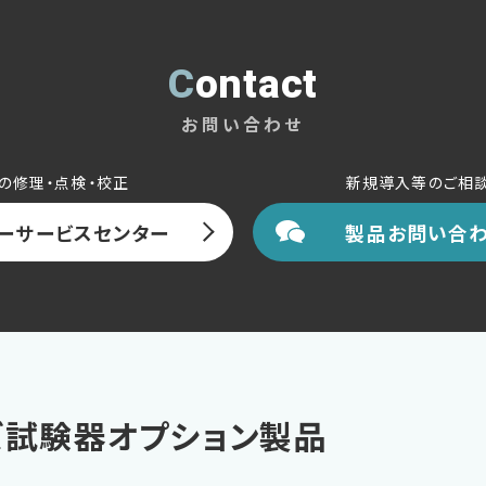
Contact
お問い合わせ
の修理・点検・校正
新規導入等のご相
ーサービスセンター
製品お問い合わ
ズ試験器オプション製品