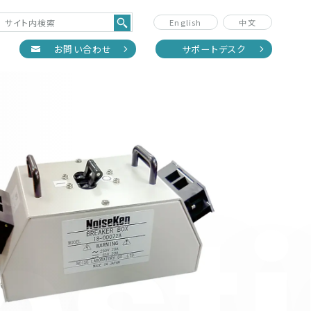
English
中文
正
お問い合わせ
サポートデスク