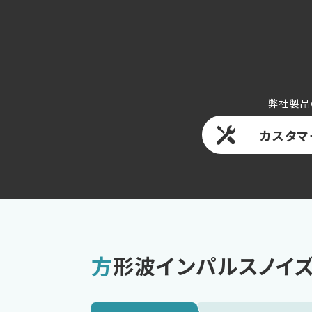
弊社製品
カスタマ
方形波インパルスノイ