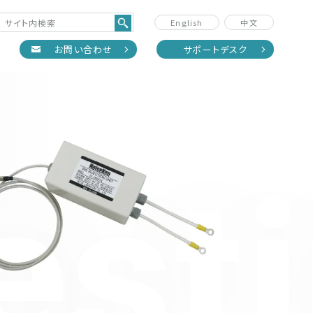
English
中文
正
お問い合わせ
サポートデスク
est