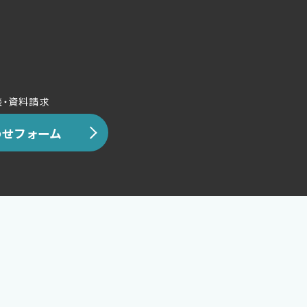
談・資料請求
せフォーム