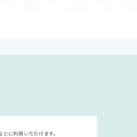
などに利用いただけます。