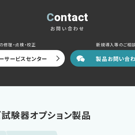
Contact
お問い合わせ
の修理・点検・校正
新規導入等のご相
ーサービスセンター
製品お問い合わ
ズ試験器オプション製品