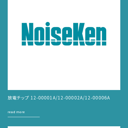
放電チップ 12-00001A/12-00002A/12-00006A
read more