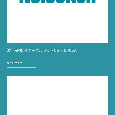
波形確認用ケーブルセット 05-00066A
read more