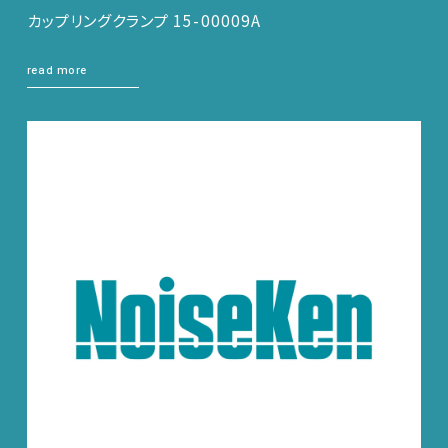
カップリングクランプ 15-00009A
read more