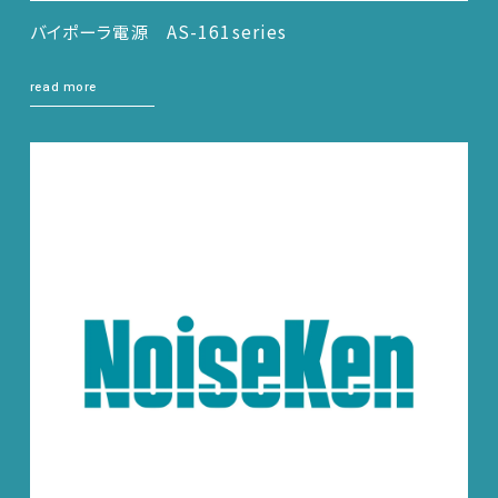
バイポーラ電源 AS-161series
read more