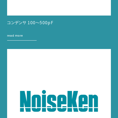
コンデンサ 100～500pF
read more