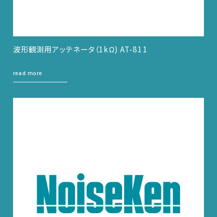
波形観測用アッテネータ（1kΩ) AT-811
read more