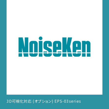
3D可視化対応 (オプション) EPS-03series