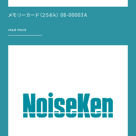
メモリーカード（２５６ｋ） 08-00003A
read more