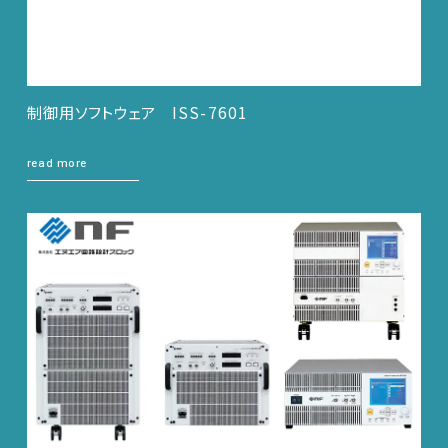
制御用ソフトウェア ISS-7601
read more