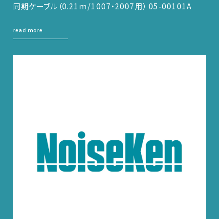
同期ケーブル（0.21ｍ/1007・2007用） 05-00101A
read more