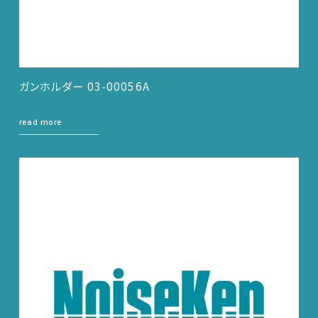
ガンホルダー 03-00056A
read more