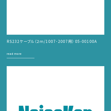
RS232ケーブル（２ｍ/1007･2007用） 05-00100A
read more