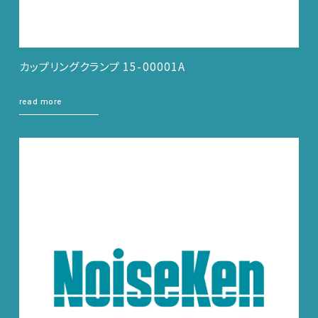
カップリングクランプ 15-00001A
read more