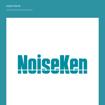
read more