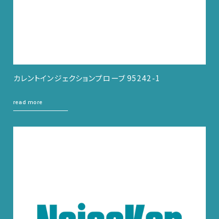
カレントインジェクションプローブ 95242-1
read more