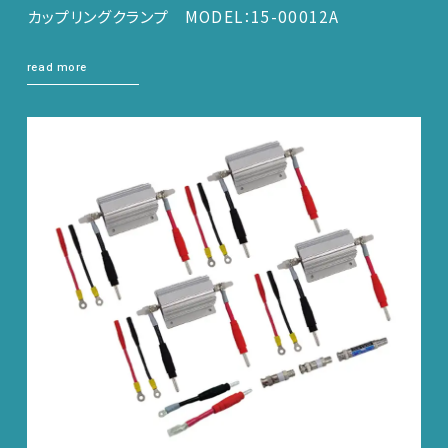
カップリングクランプ MODEL：15-00012A
read more