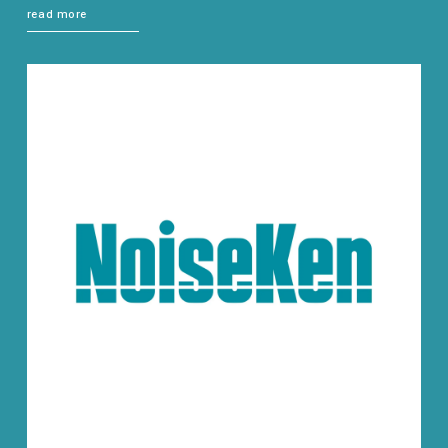
read more