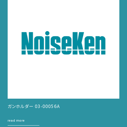
ガンホルダー 03-00056A
read more