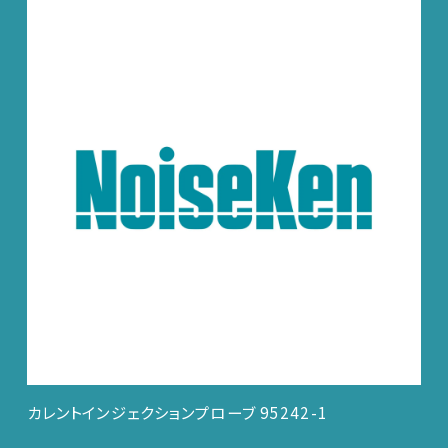
カレントインジェクションプローブ 95242-1