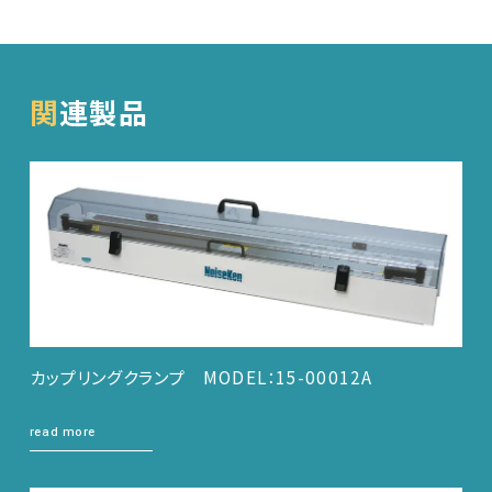
関連製品
カップリングクランプ MODEL：15-00012A
read more