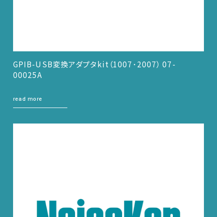
GPIB-USB変換アダプタkit（1007･2007） 07-
00025A
read more