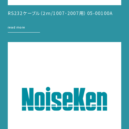
RS232ケーブル（２ｍ/1007･2007用） 05-00100A
read more