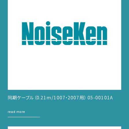
同期ケーブル（0.21ｍ/1007・2007用） 05-00101A
read more