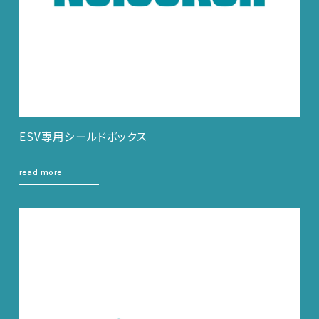
ESV専用シールドボックス
read more