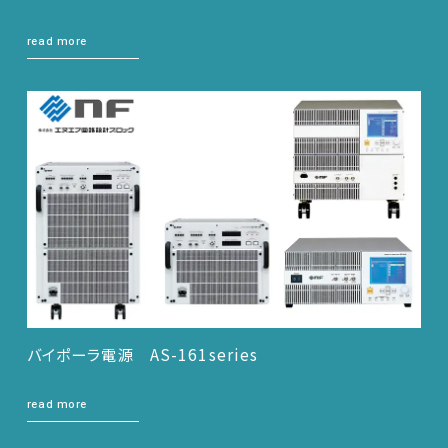
read more
バイポーラ電源 AS-161series
read more