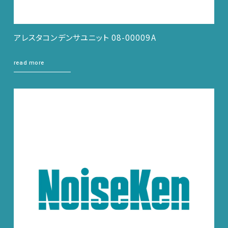
アレスタコンデンサユニット 08-00009A
read more