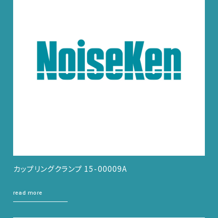
カップリングクランプ 15-00009A
read more