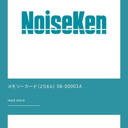
メモリーカード（２５６ｋ） 08-00003A
read more