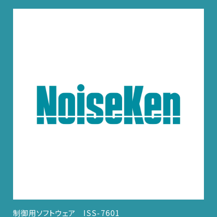
制御用ソフトウェア ISS-7601