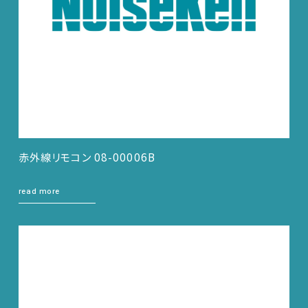
赤外線リモコン 08-00006B
read more