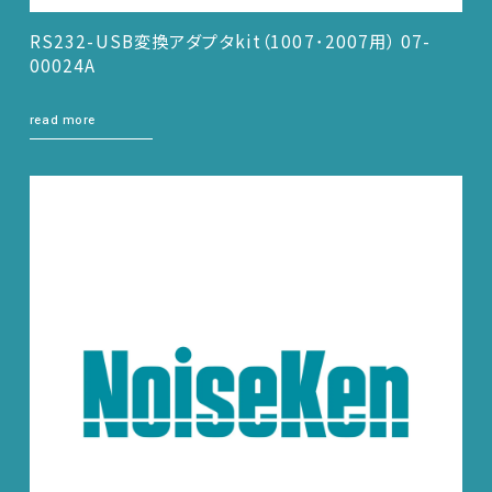
RS232-USB変換アダプタkit（1007･2007用） 07-
00024A
read more