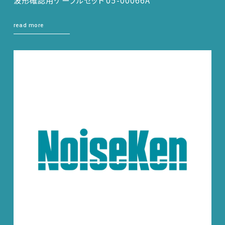
read more