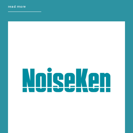
read more