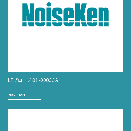
LFプローブ 01-00035A
read more