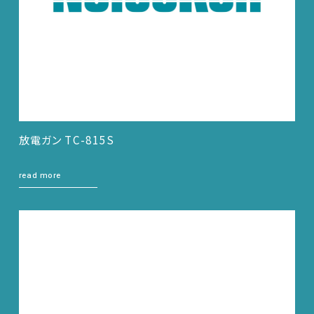
放電ガン TC-815S
read more