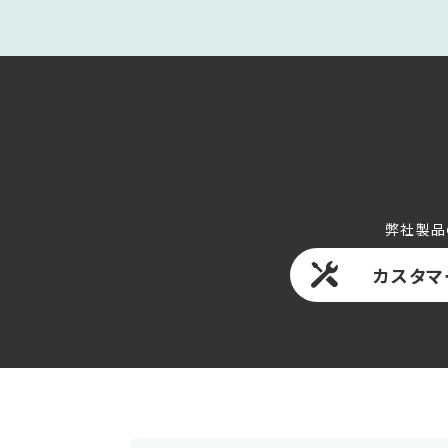
弊社製品
カスタマ