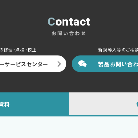
Contact
お問い合わせ
の修理・点検・校正
新規導入等のご相
ーサービスセンター
製品お問い合わ
資料