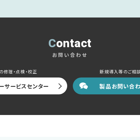
Contact
お問い合わせ
の修理・点検・校正
新規導入等のご相
ーサービスセンター
製品お問い合わ