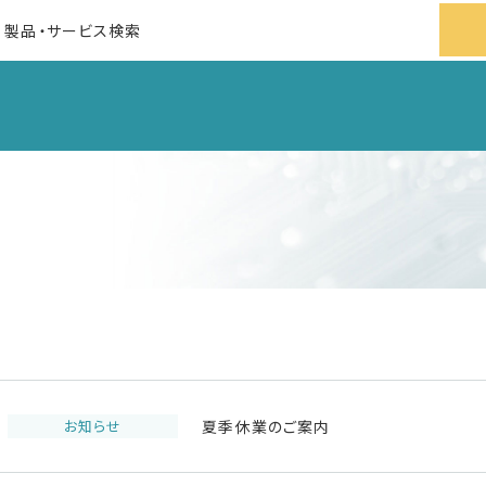
お知らせ
夏季休業のご案内