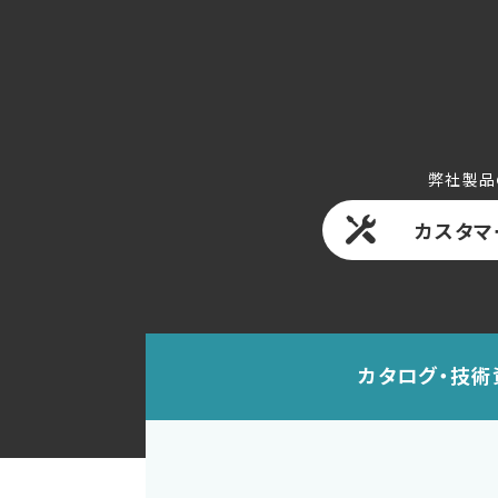
弊社製品
カスタマ
カタログ・技術