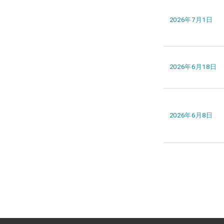
2026年7月1日
2026年6月18日
2026年6月8日