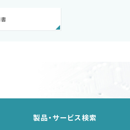
明書
製品・サービス検索