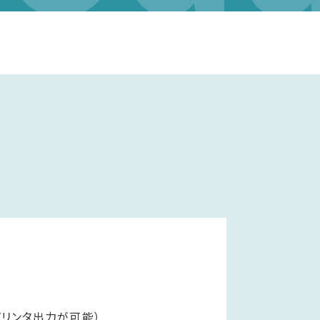
プリンタ出力が可能）