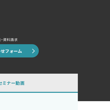
談・資料請求
せフォーム
セミナー動画