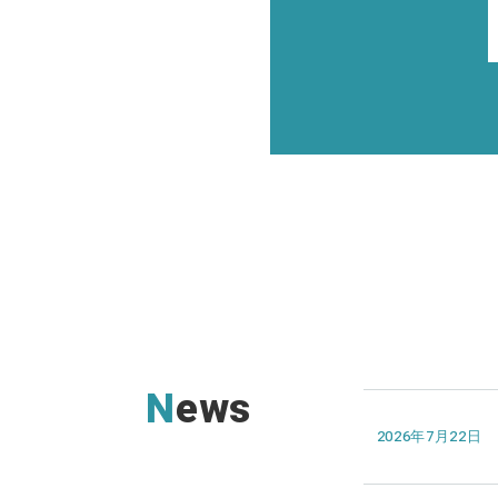
News
2026年7月22日