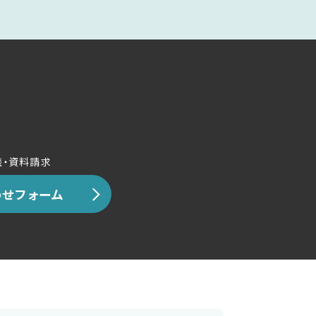
談・資料請求
せフォーム