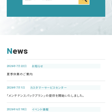
News
2026年7月22日
お知らせ
夏季休業のご案内
2026年7月1日
カスタマーサービス
センター
「メンテナンスパックプラン」の提供を開始いたしました。
2026年6月18日
イベント情報