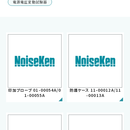
電源電圧変動試験器
車載用EMC試験器
その他
印加プローブ 01-00054A/0
防護ケース 11-00012A/11
1-00055A
-00013A