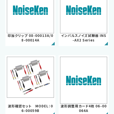
印加クリップ 08-00013A/0
インパルスノイズ試験器 INS
8-00014A
-AX2 Series
EMC試験器
波形確認セット MODEL：0
波形調整用カード4枚 06-00
RF関連製品・試験システム
6-00059B
064A