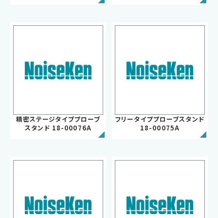
EMCソリューションセンター
修理・校正
お問い合わせ
サポートデスク
精密ステージタイププローブ
フリータイププローブスタンド
スタンド 18-00076A
18-00075A
HOME
ニュース
会社概要