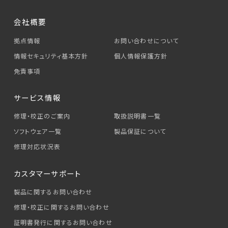
会社概要
拠点情報
お問い合わせについて
情報セキュリティ基本方針
個人情報保護方針
免責事項
サービス情報
修理・校正のご案内
取扱説明書一覧
ソフトウェア一覧
製品保証について
修理対応状況表
カスタマーサポート
製品に関するお問い合わせ
修理・校正に関するお問い合わせ
証明書発行に関するお問い合わせ