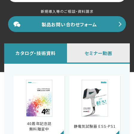
新規導入等のご相談・資料請求
製品お問い合わせフォーム
カタログ・技術資料
セミナー動画
40周年記念誌
静電気試験器 ESS-PS1
無料贈呈中