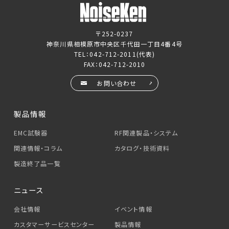
〒252-0237
神奈川県相模原市中央区千代田一丁目4番4号
TEL：
042-712-2011
(代表)
FAX：042-712-2010
お問い合わせ
製品情報
EMC試験器
RF関連製品・システム
関連情報・コラム
カタログ・技術資料
製造終了品一覧
ニュース
会社情報
イベント情報
カスタマーサービス
センター
製品情報