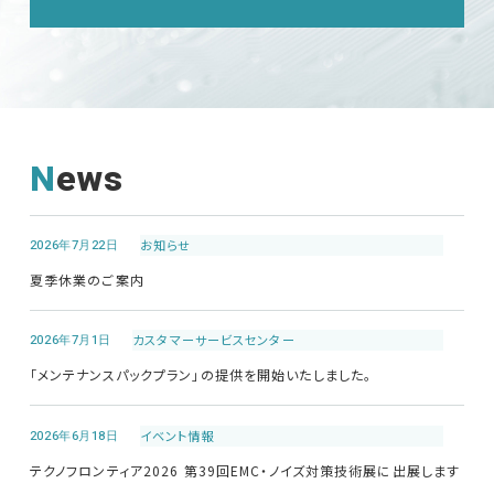
News
2026年7月22日
お知らせ
夏季休業のご案内
2026年7月1日
カスタマーサービス
センター
「メンテナンスパックプラン」の提供を開始いたしました。
2026年6月18日
イベント情報
テクノフロンティア2026 第39回EMC・ノイズ対策技術展に出展します