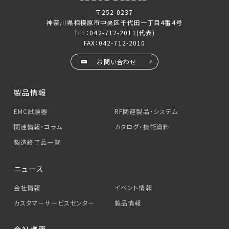
〒252-0237
神奈川県相模原市中央区千代田一丁目4番4号
TEL：
042-712-2011
(代表)
FAX：042-712-2010
お問い合わせ
製品情報
EMC試験器
RF関連製品・システム
関連情報・コラム
カタログ・技術資料
製造終了品一覧
ニュース
会社情報
イベント情報
カスタマーサービス
センター
製品情報