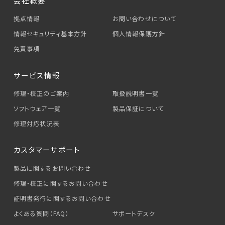
会社概要
拠点情報
お問い合わせについて
情報セキュリティ基本方針
個人情報保護方針
免責事項
サービス情報
修理・校正のご案内
取扱説明書一覧
ソフトウェア一覧
製品保証について
修理対応状況表
カスタマーサポート
製品に関するお問い合わせ
修理・校正に関するお問い合わせ
証明書発行に関するお問い合わせ
よくある質問（FAQ）
サポートデスク