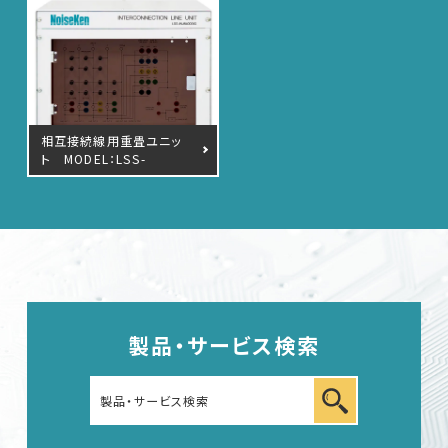
相互接続線用重畳ユニッ
ト MODEL：LSS-
INJ6401SIG
製品・サービス検索