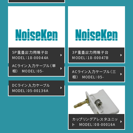
5P重畳出力用端子台
3P重畳出力用端子台
MODEL：18-00044A
MODEL：18-00047B
ACライン入力ケーブル（単
相） MODEL：05-
ACライン入力ケーブル（三
00134A
相） MODEL：05-
00135A
DCライン入力ケーブル
MODEL：05-00136A
カップリングアレスタユニッ
ト MODEL：08-00016A