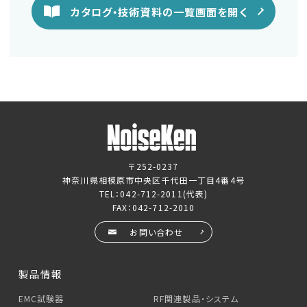
カタログ・技術資料の一覧画面を開く
〒252-0237
神奈川県相模原市中央区千代田一丁目4番4号
TEL：
042-712-2011
(代表)
FAX：042-712-2010
お問い合わせ
製品情報
EMC試験器
RF関連製品・システム