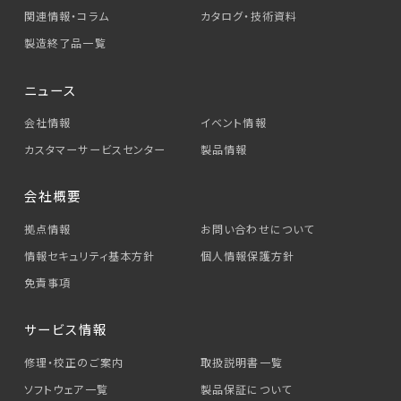
関連情報・コラム
カタログ・技術資料
製造終了品一覧
ニュース
会社情報
イベント情報
カスタマーサービス
センター
製品情報
会社概要
拠点情報
お問い合わせについて
情報セキュリティ基本方針
個人情報保護方針
免責事項
サービス情報
修理・校正のご案内
取扱説明書一覧
ソフトウェア一覧
製品保証について