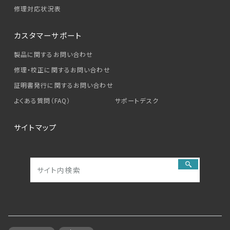
修理対応状況表
カスタマーサポート
製品に関するお問い合わせ
修理・校正に関するお問い合わせ
証明書発行に関するお問い合わせ
よくある質問（FAQ）
サポートデスク
サイトマップ