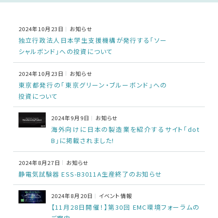
車載用EMC試験器
2024年10月23日
お知らせ
独立行政法人日本学生支援機構が発行する「ソー
その他
シャルボンド」への投資について
2024年10月23日
お知らせ
東京都発行の「東京グリーン・ブルーボンド」への
投資について
2024年9月9日
お知らせ
海外向けに日本の製造業を紹介するサイト「dot
B」に掲載されました!
2024年8月27日
お知らせ
静電気試験器 ESS-B3011A生産終了のお知らせ
2024年8月20日
イベント情報
【11月28日開催！】第30回 EMC環境フォーラムの