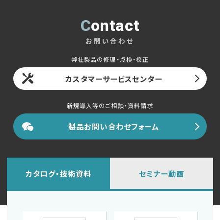
Contact
お問い合わせ
弊社製品の修理・点検・校正
カスタマーサービスセンター
新規導入等のご相談・資料請求
製品お問い合わせフォーム
カタログ・技術資料
セミナー動画