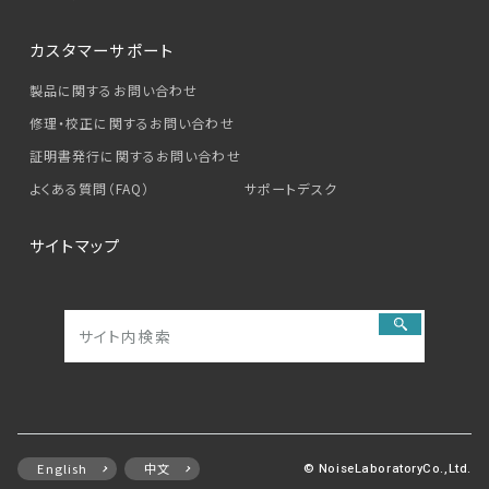
カスタマーサポート
製品に関するお問い合わせ
修理・校正に関するお問い合わせ
証明書発行に関するお問い合わせ
よくある質問（FAQ）
サポートデスク
サイトマップ
English
中文
© NoiseLaboratoryCo.,Ltd.