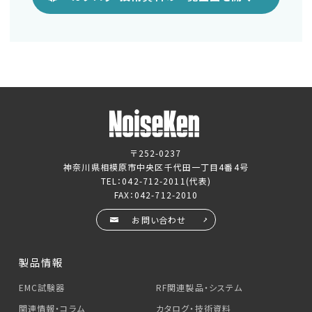
〒252-0237
神奈川県相模原市中央区千代田一丁目4番4号
TEL：
042-712-2011
(代表)
FAX：042-712-2010
お問い合わせ
製品情報
EMC試験器
RF関連製品・システム
関連情報・コラム
カタログ・技術資料