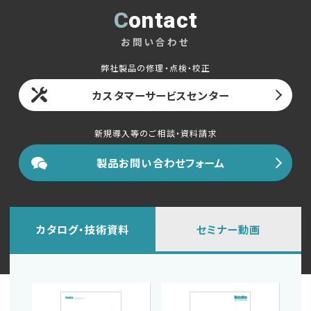
Contact
お問い合わせ
弊社製品の修理・点検・校正
カスタマーサービスセンター
新規導入等のご相談・資料請求
製品お問い合わせフォーム
カタログ・技術資料
セミナー動画