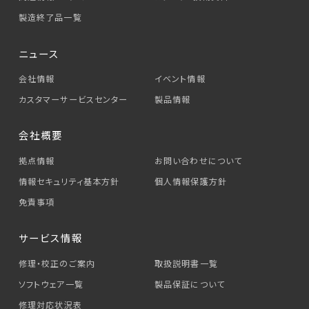
製造終了品一覧
ニュース
会社情報
イベント情報
カスタマーサービス
センター
製品情報
会社概要
拠点情報
お問い合わせについて
情報セキュリティ基本方針
個人情報保護方針
免責事項
サービス情報
修理・校正のご案内
取扱説明書一覧
ソフトウェア一覧
製品保証について
修理対応状況表