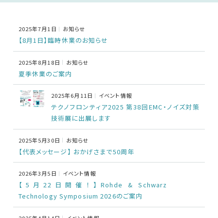
車載用EMC試験器
2025年7月1日
お知らせ
【8月1日】臨時休業のお知らせ
その他
2025年8月18日
お知らせ
夏季休業のご案内
2025年6月11日
イベント情報
テクノフロンティア2025 第38回EMC・ノイズ対策
技術展に出展します
2025年5月30日
お知らせ
【代表メッセージ】 おかげさまで50周年
2026年3月5日
イベント情報
【5月22日開催！】Rohde & Schwarz
Technology Symposium 2026のご案内
2025年4月14日
イベント情報