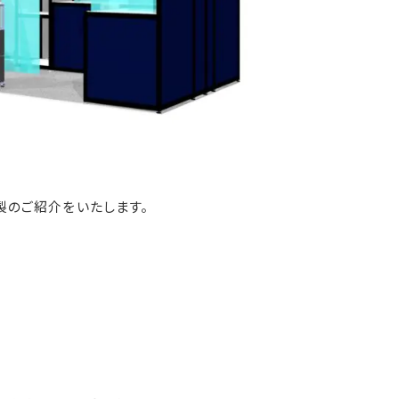
製のご紹介をいたします。