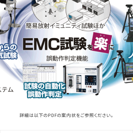
詳細は以下のPDFの案内状をご参照ください。