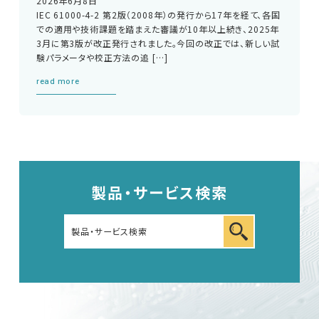
2026年6月8日
IEC 61000-4-2 第2版（2008年）の発行から17年を経て、各国
での適用や技術課題を踏まえた審議が10年以上続き、2025年
3月に第3版が改正発行されました。今回の改正では、新しい試
験パラメータや校正方法の追 […]
read more
製品・サービス検索