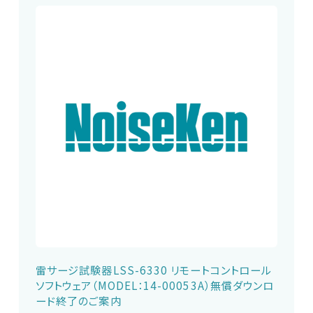
雷サージ試験器LSS-6330 リモートコントロール
ソフトウェア（MODEL：14-00053A）無償ダウンロ
ード終了のご案内
EMC試験器