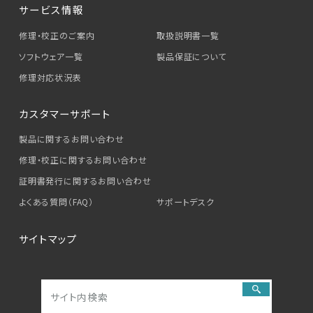
サービス情報
修理・校正のご案内
取扱説明書一覧
ソフトウェア一覧
製品保証について
修理対応状況表
カスタマーサポート
製品に関するお問い合わせ
修理・校正に関するお問い合わせ
証明書発行に関するお問い合わせ
よくある質問（FAQ）
サポートデスク
サイトマップ