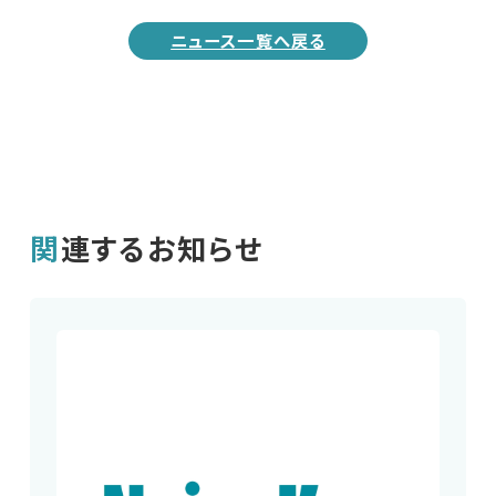
ニュース一覧へ戻る
関連するお知らせ