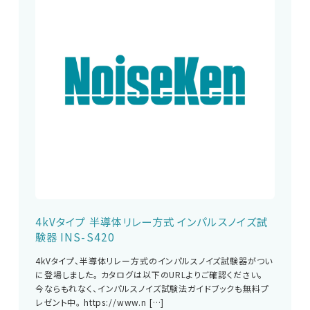
4kVタイプ 半導体リレー方式 インパルスノイズ試
験器 INS-S420
4kVタイプ、半導体リレー方式のインパルスノイズ試験器がつい
に登場しました。 カタログは以下のURLよりご確認ください。
今ならもれなく、インパルスノイズ試験法ガイドブックも無料プ
レゼント中。 https://www.n […]