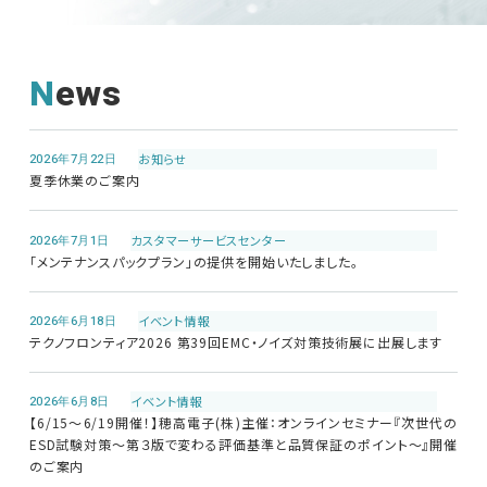
News
2026年7月22日
お知らせ
夏季休業のご案内
2026年7月1日
カスタマーサービス
センター
「メンテナンスパックプラン」の提供を開始いたしました。
2026年6月18日
イベント情報
テクノフロンティア2026 第39回EMC・ノイズ対策技術展に出展します
2026年6月8日
イベント情報
【6/15～6/19開催！】穂高電子(株)主催：オンラインセミナー『次世代の
ESD試験対策～第３版で変わる評価基準と品質保証のポイント～』開催
のご案内