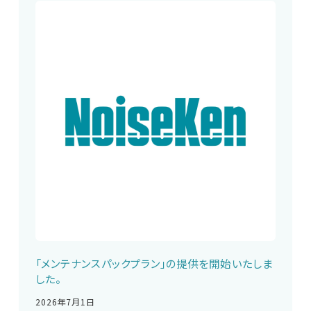
「メンテナンスパックプラン」の提供を開始いたしま
した。
2026年7月1日