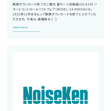
無償ダウンロード終了のご案内 雷サージ試験器LSS-6330 リ
モートコントロールソフトウェア（MODEL：14-00053A）は、
RF関連製品・試験システム
2022年12月末をもって無償ダウンロードを終了とさせていた
だきます。 今後は、新機能を […]
EMCソリューションセンター
read more
修理・校正
お問い合わせ
サポートデスク
HOME
ニュース
会社概要