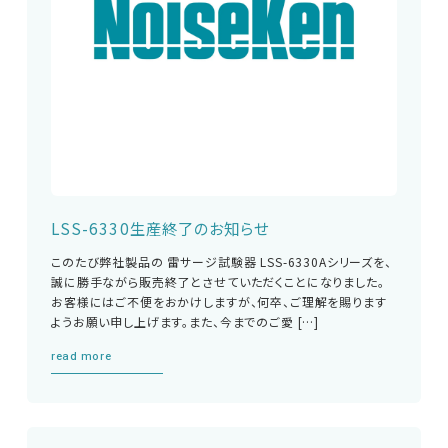
LSS-6330生産終了のお知らせ
このたび弊社製品の 雷サージ試験器 LSS-6330Aシリーズを、
誠に勝手ながら販売終了とさせていただくことになりました。
お客様にはご不便をおかけしますが、何卒、ご理解を賜ります
ようお願い申し上げます。また、今までのご愛 […]
read more