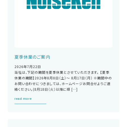
夏季休業のご案内
2026年7月22日
当社は、下記の期間を夏季休業とさせていただきます。 【夏季
休業の期間】2026年8月8日（土）～ 8月17日（月） ※期間中の
お問い合わせにつきましては、ホームページお問合せよりご連
絡ください。(8月18日（火）以降に順 […]
read more