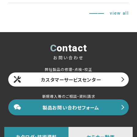
view all
Contact
お問い合わせ
弊社製品の修理・点検・校正
カスタマーサービスセンター
新規導入等のご相談・資料請求
製品お問い合わせフォーム
カタログ・技術資料
セミナー動画