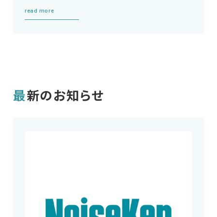
read more
最新のお知らせ