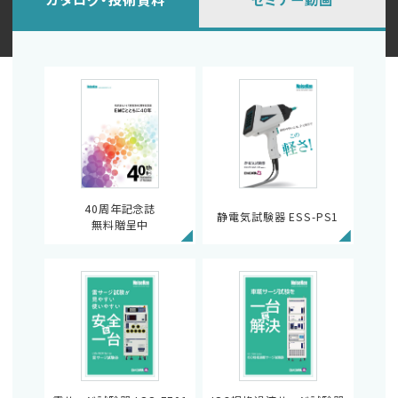
40周年記念誌
静電気試験器 ESS-PS1
無料贈呈中