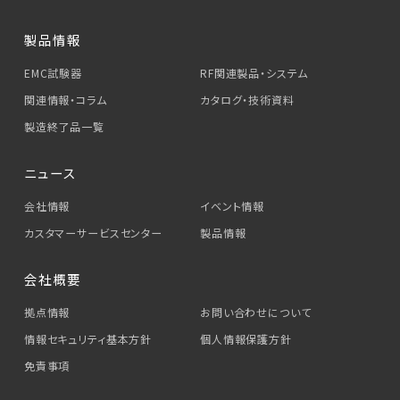
製品情報
EMC試験器
RF関連製品・システム
関連情報・コラム
カタログ・技術資料
製造終了品一覧
ニュース
会社情報
イベント情報
カスタマーサービス
センター
製品情報
会社概要
拠点情報
お問い合わせについて
情報セキュリティ基本方針
個人情報保護方針
免責事項