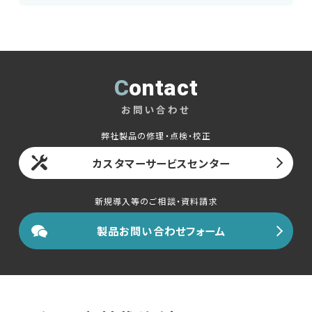
Contact
お問い合わせ
弊社製品の修理・点検・校正
カスタマーサービスセンター
新規導入等のご相談・資料請求
製品お問い合わせフォーム