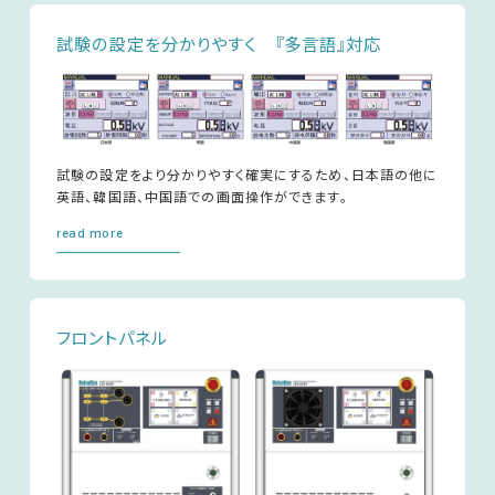
試験の設定を分かりやすく 『多言語』対応
試験の設定をより分かりやすく確実にするため、日本語の他に
英語、韓国語、中国語での画面操作ができます。
read more
フロントパネル