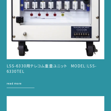
LSS-6330用テレコム重畳ユニット MODEL：LSS-
6330TEL
read more