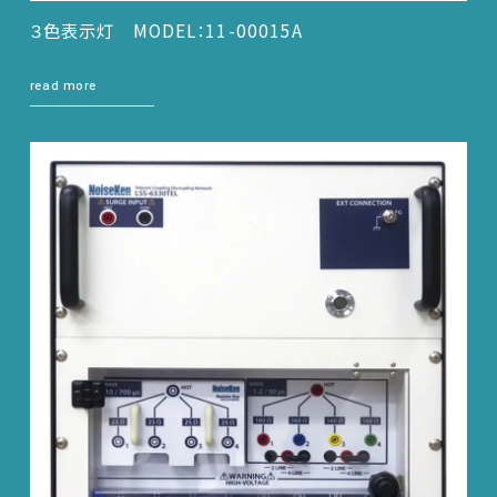
３色表示灯 MODEL：11-00015A
read more