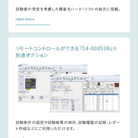
試験者の安全を考慮した機能をハード・ソフトの両方に搭載。
read more
リモートコントロールができる 『14-00053B』※
別途オプション
試験条件の設定や試験結果の保存、試験履歴の記録、レポー
ト作成などにご利用いただけます。