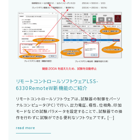
リモートコントロールソフトウェアLSS-
6330RemoteW新機能のご紹介
リモートコントロールソフトウェアは、試験器の制御をパーソ
ナルコンピュータ（PC）で行い、出力電圧、極性、位相角、印加
モードなどの試験パラメータを設定することで、試験器での操
作を行わずに試験ができる便利なソフトウェアです。 […]
read more