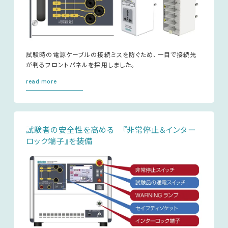
試験時の電源ケーブルの接続ミスを防ぐため、一目で接続先
が判るフロントパネルを採用しました。
read more
試験者の安全性を高める 『非常停止＆インター
ロック端子』を装備