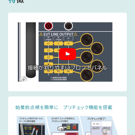
始業前点検を簡単に プリチェック機能を搭載