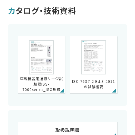
カタログ・技術資料
車載機器用過渡サージ試
ISO 7637-2 Ed.3 2011
験器ISS-
の試験概要
7000series_ISO規格
取扱説明書