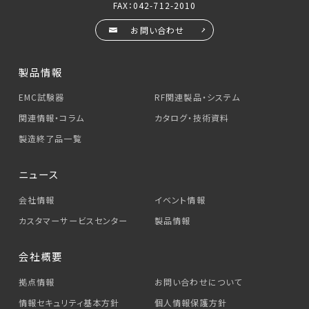
FAX：042-712-2010
お問い合わせ
製品情報
EMC試験器
RF関連製品・システム
関連情報・コラム
カタログ・技術資料
製造終了品一覧
ニュース
会社情報
イベント情報
カスタマーサービス
センター
製品情報
会社概要
拠点情報
お問い合わせについて
情報セキュリティ基本方針
個人情報保護方針