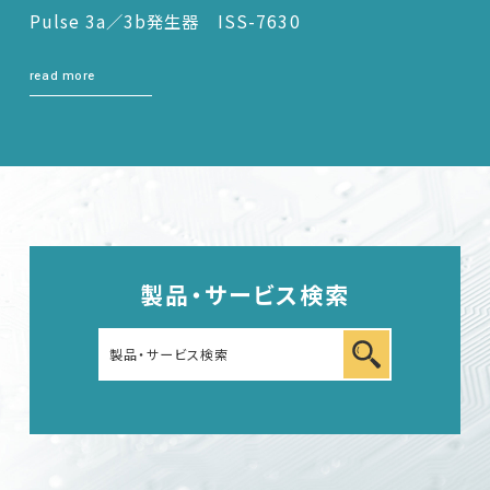
Pulse 3a／3b発生器 ISS-7630
read more
製品・サービス検索