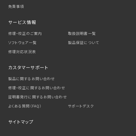
免責事項
サービス情報
修理・校正のご案内
取扱説明書一覧
ソフトウェア一覧
製品保証について
修理対応状況表
カスタマーサポート
製品に関するお問い合わせ
修理・校正に関するお問い合わせ
証明書発行に関するお問い合わせ
よくある質問（FAQ）
サポートデスク
サイトマップ