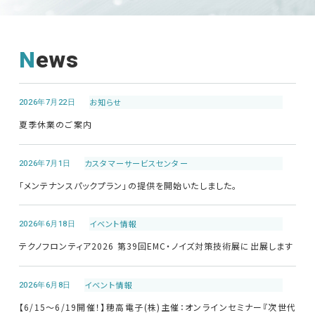
News
2026年7月22日
お知らせ
夏季休業のご案内
2026年7月1日
カスタマーサービス
センター
「メンテナンスパックプラン」の提供を開始いたしました。
2026年6月18日
イベント情報
テクノフロンティア2026 第39回EMC・ノイズ対策技術展に出展します
2026年6月8日
イベント情報
【6/15～6/19開催！】穂高電子(株)主催：オンラインセミナー『次世代