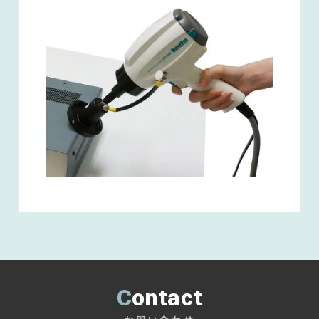
Contact