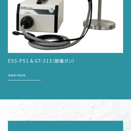
ESS-PS1 & GT-31S（放電ガン）
read more