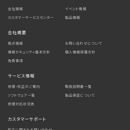
会社情報
イベント情報
カスタマーサービス
センター
製品情報
会社概要
拠点情報
お問い合わせについて
情報セキュリティ基本方針
個人情報保護方針
免責事項
サービス情報
修理・校正のご案内
取扱説明書一覧
ソフトウェア一覧
製品保証について
修理対応状況表
カスタマーサポート
製品に関するお問い合わせ