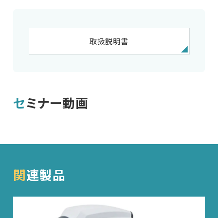
ニュース
会社概要
取扱説明書
English
中文
セミナー動画
関連製品