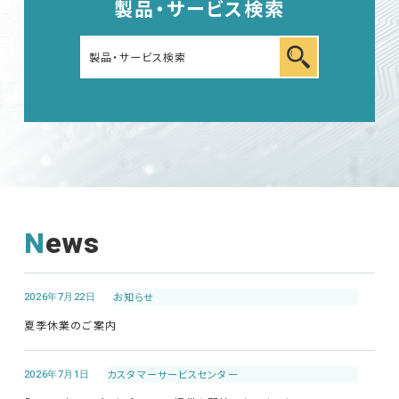
製品・サービス検索
News
2026年7月22日
お知らせ
夏季休業のご案内
2026年7月1日
カスタマーサービス
センター