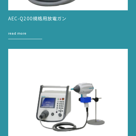
AEC-Q200規格用放電ガン
read more