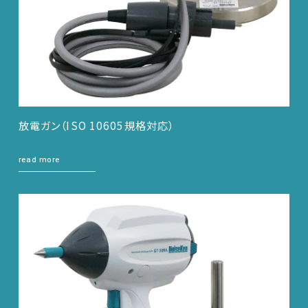
放電ガン（ISO 10605規格対応）
read more