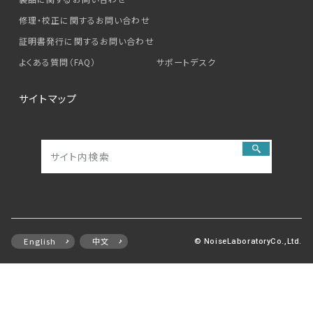
修理・校正に関するお問い合わせ
証明書発行に関するお問い合わせ
よくある質問（FAQ）
サポートデスク
サイトマップ
English
中文
© NoiseLaboratoryCo.,Ltd.