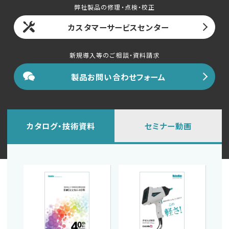
弊社製品の修理・点検・校正
カスタマーサービスセンター
新規導入等のご相談・資料請求
製品お問い合わせフォーム
カタログ・技術資料
セミナー動画