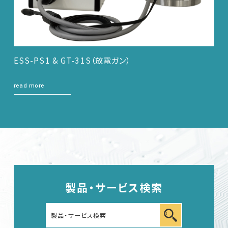
ESS-PS1 & GT-31S（放電ガン）
read more
製品・サービス検索