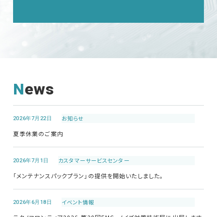
News
2026年7月22日
お知らせ
夏季休業のご案内
2026年7月1日
カスタマーサービス
センター
「メンテナンスパックプラン」の提供を開始いたしました。
2026年6月18日
イベント情報