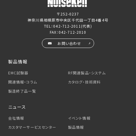
〒252-0237
神奈川県相模原市中央区千代田一丁目4番4号
TEL：
042-712-2011
(代表)
FAX：042-712-2010
お問い合わせ
製品情報
EMC試験器
RF関連製品・システム
関連情報・コラム
カタログ・技術資料
製造終了品一覧
ニュース
会社情報
イベント情報
カスタマーサービス
センター
製品情報