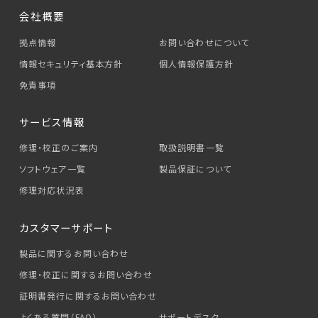
会社概要
拠点情報
お問い合わせについて
情報セキュリティ基本方針
個人情報保護方針
免責事項
サービス情報
修理・校正のご案内
取扱説明書一覧
ソフトウェア一覧
製品保証について
修理対応状況表
カスタマーサポート
製品に関するお問い合わせ
修理・校正に関するお問い合わせ
証明書発行に関するお問い合わせ
よくある質問（FAQ）
サポートデスク