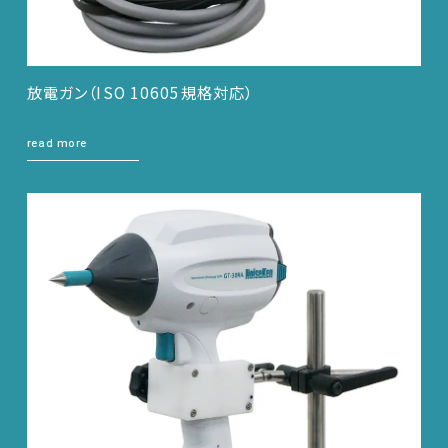
放電ガン（ISO 10605規格対応）
read more