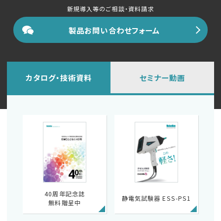
新規導入等のご相談・資料請求
製品お問い合わせフォーム
カタログ・技術資料
セミナー動画
40周年記念誌
静電気試験器 ESS-PS1
無料贈呈中