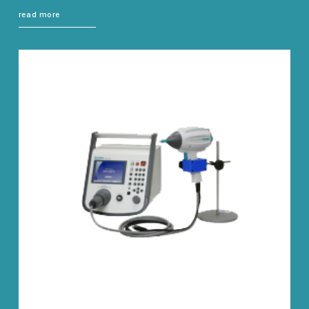
read more