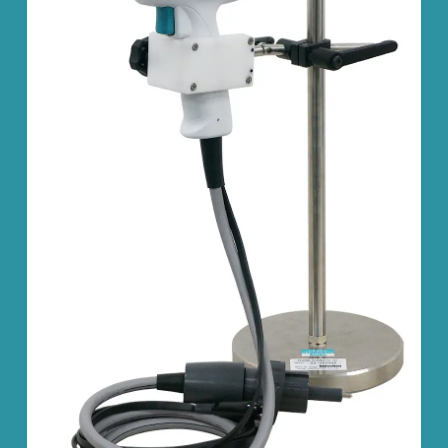
お問い合わせ
サポートデスク
HOME
ニュース
会社概要
English
中文