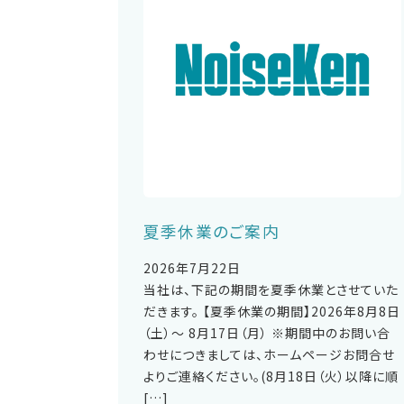
夏季休業のご案内
2026年7月22日
当社は、下記の期間を夏季休業とさせていた
だきます。 【夏季休業の期間】2026年8月8日
（土）～ 8月17日（月） ※期間中のお問い合
わせにつきましては、ホームページお問合せ
よりご連絡ください。(8月18日（火）以降に順
[…]