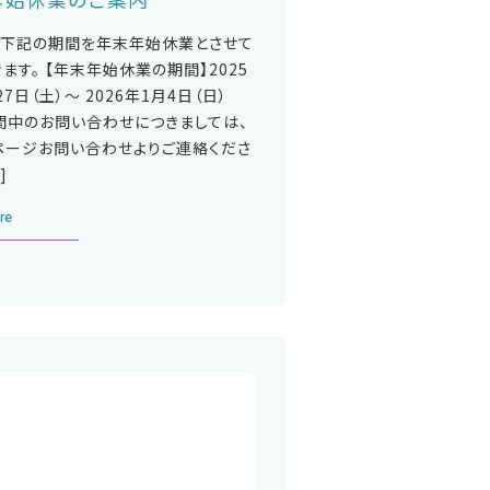
、下記の期間を年末年始休業とさせて
ます。 【年末年始休業の期間】2025
27日（土）～ 2026年1月4日（日）
間中のお問い合わせにつきましては、
ページお問い合わせよりご連絡くださ
]
re