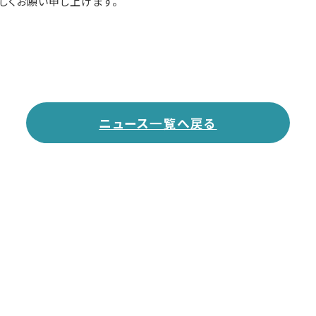
しくお願い申し上げます。
ニュース一覧へ戻る