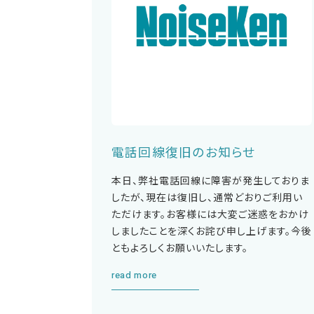
電話回線復旧のお知らせ
本日、弊社電話回線に障害が発生しておりま
したが、現在は復旧し、通常どおりご利用い
ただけます。お客様には大変ご迷惑をおかけ
しましたことを深くお詫び申し上げます。今後
ともよろしくお願いいたします。
read more