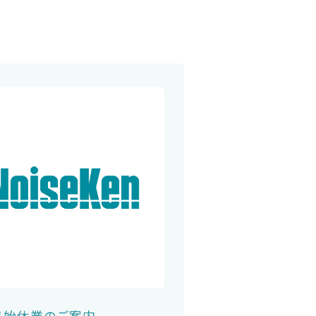
年始休業のご案内