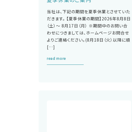
当社は、下記の期間を夏季休業とさせていた
だきます。 【夏季休業の期間】2026年8月8日
（土）～ 8月17日（月） ※期間中のお問い合
わせにつきましては、ホームページお問合せ
よりご連絡ください。(8月18日（火）以降に順
[…]
read more