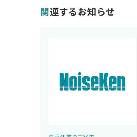
関連するお知らせ
夏季休業のご案内