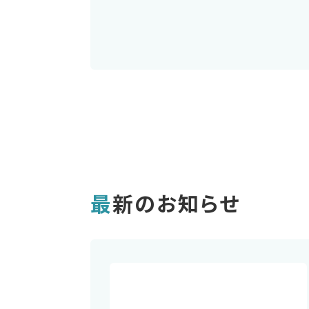
最新のお知らせ