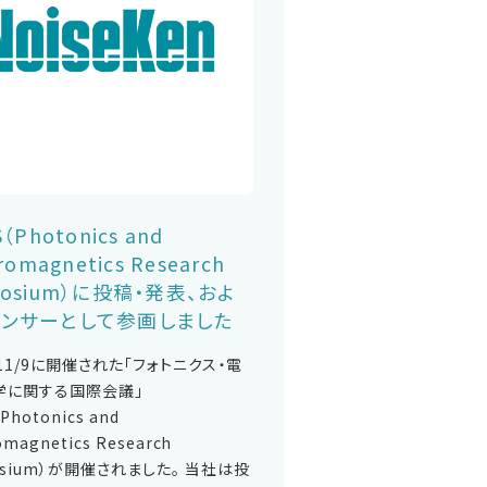
S（Photonics and
romagnetics Research
posium）に投稿・発表、およ
ポンサーとして参画しました
～11/9に開催された「フォトニクス・電
学に関する国際会議」
Photonics and
omagnetics Research
osium）が開催されました。 当社は投