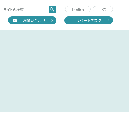
English
中文
正
お問い合わせ
サポートデスク