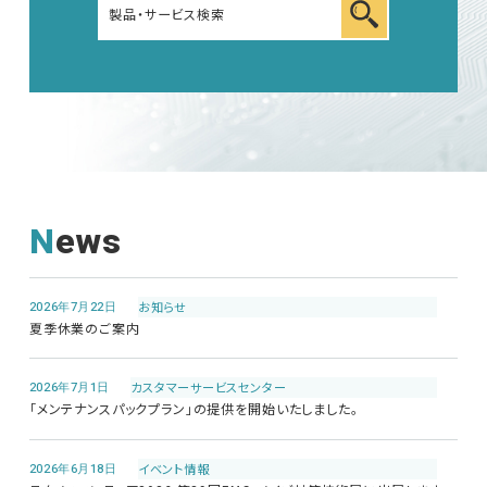
News
2026年7月22日
お知らせ
夏季休業のご案内
2026年7月1日
カスタマーサービス
センター
「メンテナンスパックプラン」の提供を開始いたしました。
2026年6月18日
イベント情報