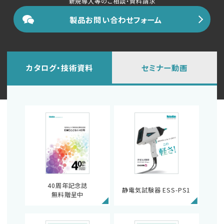
新規導入等のご相談・資料請求
製品お問い合わせフォーム
カタログ・技術資料
セミナー動画
40周年記念誌
静電気試験器 ESS-PS1
無料贈呈中