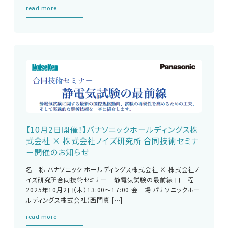
read more
【10月2日開催！】パナソニックホールディングス株
式会社 × 株式会社ノイズ研究所 合同技術セミナ
ー開催のお知らせ
名 称 パナソニック ホールディングス株式会社 × 株式会社ノ
イズ研究所合同技術セミナー 静電気試験の最前線 日 程
2025年10月2日（木）13:00～17:00 会 場 パナソニックホー
ルディングス株式会社（西門真 […]
read more