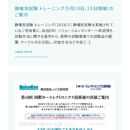
静電気試験 トレーニング（5月14日、15日開催）の
ご案内
静電気試験 トレーニング〔2026/5〕 静電気試験を実施されて
いるご担当者に、当社EMC ソリューションセンターへ来訪頂き、
試験方法に関する座学から、実際の試験環境での試験品の配
置、ケーブルの引き回し、印加方法などの試 […]
read more
EMC試験器
RF関連製品・試験システム
EMCソリューションセンター