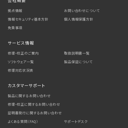
会社概要
拠点情報
お問い合わせについて
情報セキュリティ基本方針
個人情報保護方針
免責事項
サービス情報
修理・校正のご案内
取扱説明書一覧
ソフトウェア一覧
製品保証について
修理対応状況表
カスタマーサポート
製品に関するお問い合わせ
修理・校正に関するお問い合わせ
証明書発行に関するお問い合わせ
よくある質問（FAQ）
サポートデスク