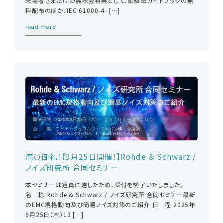
来場者さまだけの展示会特典として、試験法ガイドブックの無
料配布のほか、IEC 61000-4- […]
read more
満員御礼！【9月25日開催！】Rohde & Schwarz /
ノイズ研究所 合同セミナー
本セミナーは定員に達したため、受付を終了いたしました。
名 称 Rohde & Schwarz / ノイズ研究所 合同セミナー最新
のEMC規格動向及び簡易ノイズ対策のご紹介 日 程 2025年
9月25日（木）13 […]