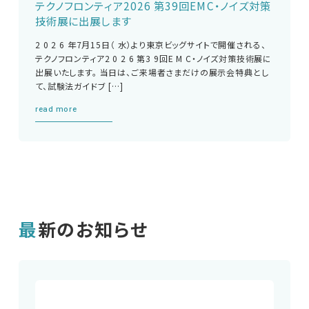
テクノフロンティア2026 第39回EMC・ノイズ対策
技術展に出展します
2 0 2 6 年7月15日（ 水）より東京ビッグサイトで開催される、
テクノフロンティア2 0 2 6 第3 9回E M C・ノイズ対策技術展に
出展いたします。 当日は、ご来場者さまだけの展示会特典とし
て、試験法ガイドブ […]
read more
最新のお知らせ