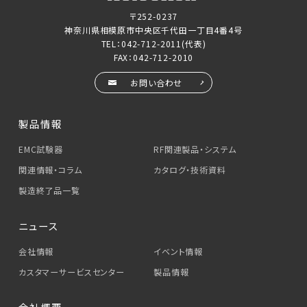
〒252-0237
神奈川県相模原市中央区千代田一丁目4番4号
TEL：
042-712-2011
(代表)
FAX：042-712-2010
お問い合わせ
製品情報
EMC試験器
RF関連製品・システム
関連情報・コラム
カタログ・技術資料
製造終了品一覧
ニュース
会社情報
イベント情報
カスタマーサービス
センター
製品情報