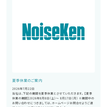
夏季休業のご案内
2026年7月22日
当社は、下記の期間を夏季休業とさせていただきます。 【夏季
休業の期間】2026年8月8日（土）～ 8月17日（月） ※期間中の
お問い合わせにつきましては、ホームページお問合せよりご連