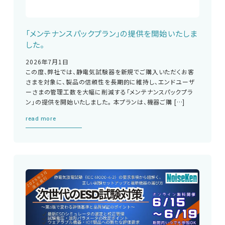
「メンテナンスパックプラン」の提供を開始いたしま
した。
2026年7月1日
この度、弊社では、静電気試験器を新規でご購入いただくお客
さまを対象に、製品の信頼性を長期的に維持し、エンドユーザ
ーさまの管理工数を大幅に削減する「メンテナンスパックプラ
ン」の提供を開始いたしました。 本プランは、機器ご購 […]
read more