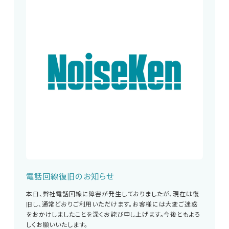
電話回線復旧のお知らせ
本日、弊社電話回線に障害が発生しておりましたが、現在は復
旧し、通常どおりご利用いただけます。お客様には大変ご迷惑
をおかけしましたことを深くお詫び申し上げます。今後ともよろ
しくお願いいたします。