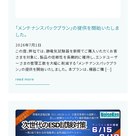
「メンテナンスパックプラン」の提供を開始いたしま
した。
2026年7月1日
この度、弊社では、静電気試験器を新規でご購入いただくお客
さまを対象に、製品の信頼性を長期的に維持し、エンドユーザ
ーさまの管理工数を大幅に削減する「メンテナンスパックプラ
ン」の提供を開始いたしました。 本プランは、機器ご購 […]
read more