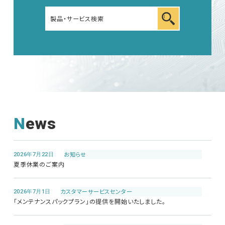
News
2026年7月22日
お知らせ
夏季休業のご案内
2026年7月1日
カスタマーサービス
センター
「メンテナンスパックプラン」の提供を開始いたしました。