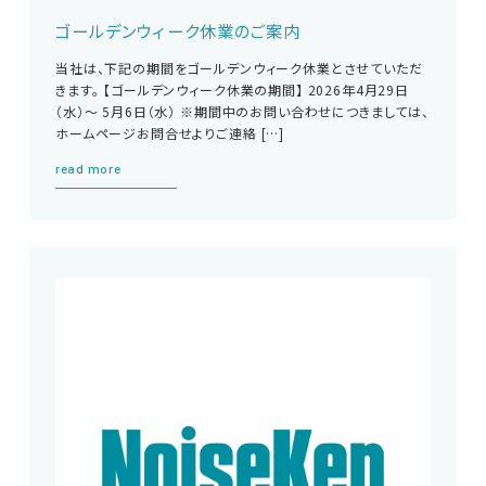
ゴールデンウィーク休業のご案内
当社は、下記の期間をゴールデンウィーク休業とさせていただ
きます。 【ゴールデンウィーク休業の期間】 2026年4月29日
（水）～ 5月6日（水） ※期間中のお問い合わせにつきましては、
ホームページお問合せよりご連絡 […]
read more