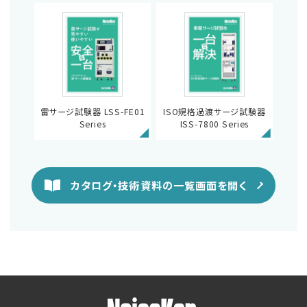
雷サージ試験器 LSS-FE01
ISO規格過渡サージ試験器
Series
ISS-7800 Series
カタログ・技術資料の一覧画面を開く