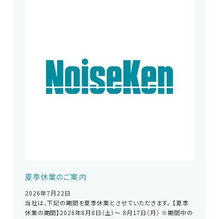
夏季休業のご案内
2026年7月22日
当社は、下記の期間を夏季休業とさせていただきます。 【夏季
休業の期間】2026年8月8日（土）～ 8月17日（月） ※期間中の