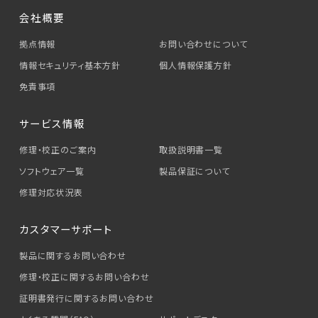
会社概要
拠点情報
お問い合わせについて
情報セキュリティ基本方針
個人情報保護方針
免責事項
サービス情報
修理・校正のご案内
取扱説明書一覧
ソフトウェア一覧
製品保証について
修理対応状況表
カスタマーサポート
製品に関するお問い合わせ
修理・校正に関するお問い合わせ
証明書発行に関するお問い合わせ