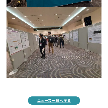
ニュース一覧へ戻る