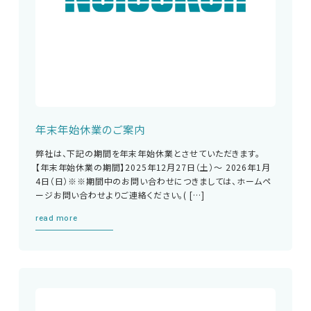
年末年始休業のご案内
弊社は、下記の期間を年末年始休業とさせていただきます。
【年末年始休業の期間】2025年12月27日（土）～ 2026年1月
4日（日）※※期間中のお問い合わせにつきましては、ホームペ
ージお問い合わせよりご連絡ください。( […]
read more