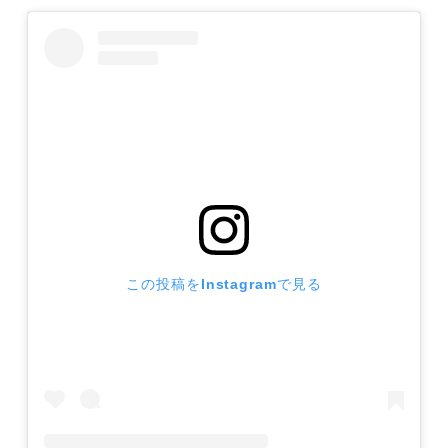
この投稿をInstagramで見る