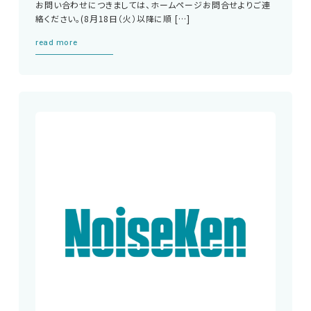
お問い合わせにつきましては、ホームページお問合せよりご連
絡ください。(8月18日（火）以降に順 […]
read more