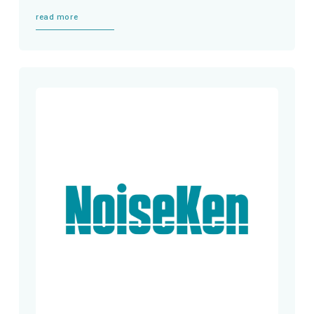
read more