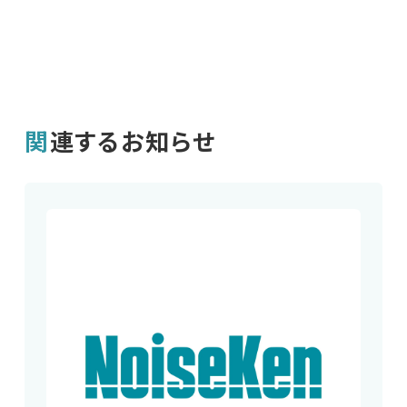
関連するお知らせ