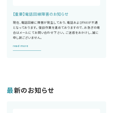
【重要】電話回線障害のお知らせ
現在、電話回線に障害が発生しており、電話およびFAXが不通
となっております。 復旧作業を進めておりますので、お急ぎの場
合はメールにてお問い合わせ下さい。 ご迷惑をおかけし、誠に
申し訳ございません。
read more
最新のお知らせ