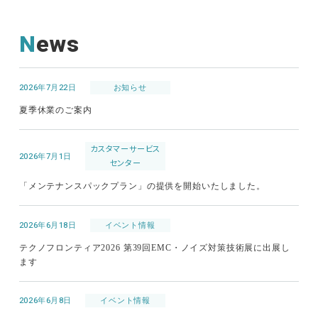
News
2026年7月22日
お知らせ
夏季休業のご案内
カスタマーサービス
2026年7月1日
センター
「メンテナンスパックプラン」の提供を開始いたしました。
2026年6月18日
イベント情報
テクノフロンティア2026 第39回EMC・ノイズ対策技術展に出展し
ます
2026年6月8日
イベント情報