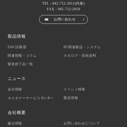
TEL：
042-712-2011
(代表)
FAX：042-712-2010
お問い合わせ
製品情報
EMC試験器
RF関連製品・システム
関連情報・コラム
カタログ・技術資料
製造終了品一覧
ニュース
会社情報
イベント情報
センター
製品情報
カスタマーサービス
会社概要
拠点情報
お問い合わせについて