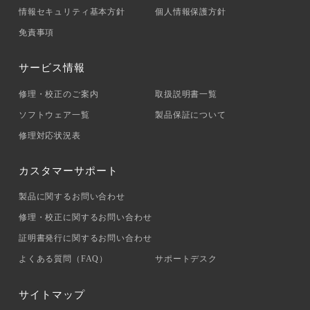
情報セキュリティ基本方針
個人情報保護方針
免責事項
サービス情報
修理・校正のご案内
取扱説明書一覧
ソフトウェア一覧
製品保証について
修理対応状況表
カスタマーサポート
製品に関するお問い合わせ
修理・校正に関するお問い合わせ
証明書発行に関するお問い合わせ
よくある質問（FAQ）
サポートデスク
サイトマップ