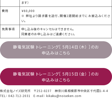
ます）
費用
￥60,000
※ 弊社より請求書を送付、開催2週間前までにお振込みくださ
い。
免責事項
申し込み後のキャンセルはできません。
同業者のお申し込みはご遠慮ください。
静電気試験 トレーニング［ 5月14日（木） ］のお
申込みはこちら
静電気試験 トレーニング［ 5月15日（金） ］のお
申込みはこちら
株式会社ノイズ研究所 〒252-0237 神奈川県相模原市中央区千代田1-4-4
TEL： 042-712-2031 E-mail：
kikaku@noiseken.com