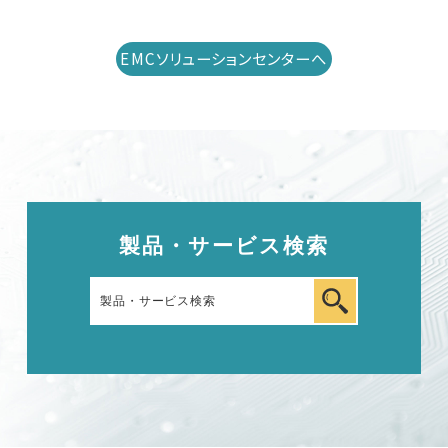
EMCソリューションセンターへ
戻る
製品・サービス検索