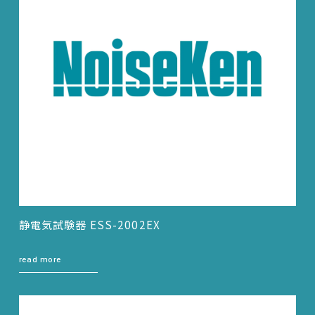
静電気試験器 ESS-2002EX
read more