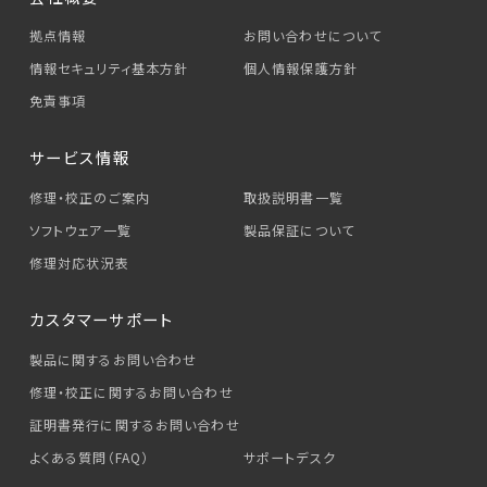
拠点情報
お問い合わせについて
情報セキュリティ基本方針
個人情報保護方針
免責事項
サービス情報
修理・校正のご案内
取扱説明書一覧
ソフトウェア一覧
製品保証について
修理対応状況表
カスタマーサポート
製品に関するお問い合わせ
修理・校正に関するお問い合わせ
証明書発行に関するお問い合わせ
よくある質問（FAQ）
サポートデスク