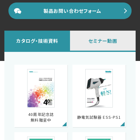
製品お問い合わせフォーム
カタログ・技術資料
セミナー動画
40周年記念誌
静電気試験器 ESS-PS1
無料贈呈中