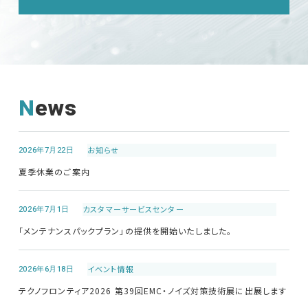
News
2026年7月22日
お知らせ
夏季休業のご案内
2026年7月1日
カスタマーサービス
センター
「メンテナンスパックプラン」の提供を開始いたしました。
2026年6月18日
イベント情報
テクノフロンティア2026 第39回EMC・ノイズ対策技術展に出展します