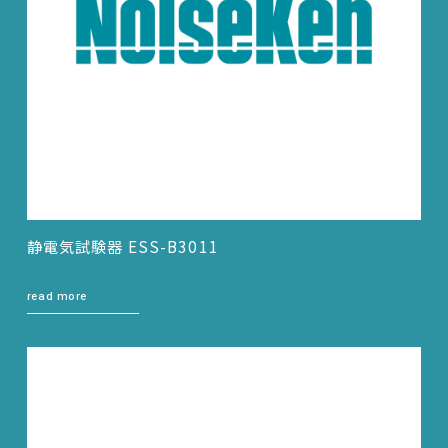
静電気試験器 ESS-B3011
read more