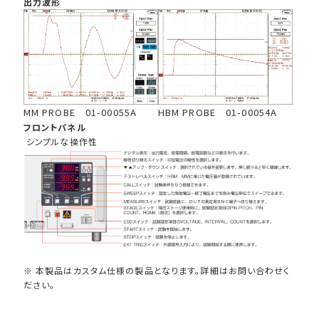
出力波形
MM PROBE 01-00055A
HBM PROBE 01-00054A
フロントパネル
シンプルな操作性
※ 本製品はカスタム仕様の製品となります。詳細はお問い合わせく
ださい。