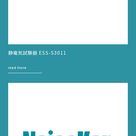
静電気試験器 ESS-S3011
read more