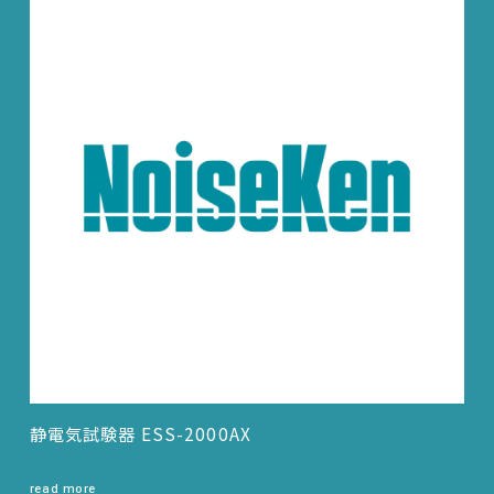
静電気試験器 ESS-2000AX
read more