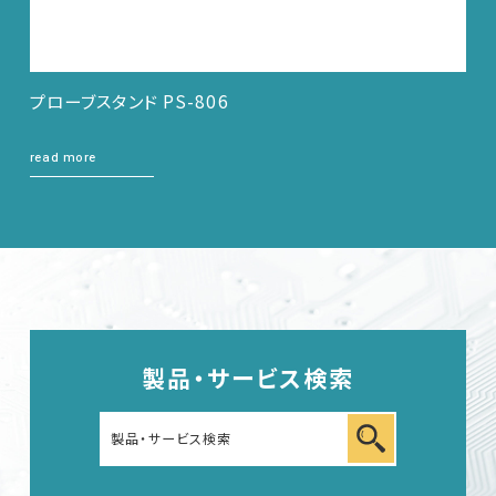
プローブスタンド PS-806
read more
製品・サービス検索