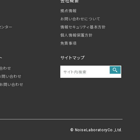
会社概要
拠点情報
お問い合わせについて
センター
情報セキュリティ基本方針
個人情報保護方針
免責事項
ト
サイトマップ
合わせ
お問い合わせ
お問い合わせ
© NoiseLaboratoryCo.,Ltd.