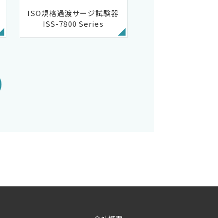
ISO規格過渡サージ試験器
ISS-7800 Series