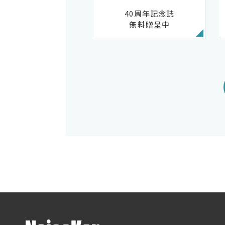
40周年記念誌
無料贈呈中