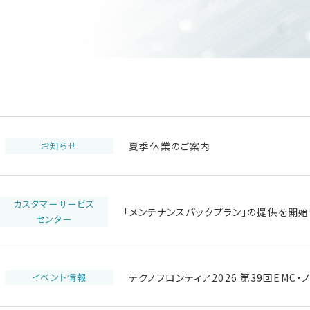
お知らせ
夏季休業のご案内
カスタマーサービス
「メンテナンスパックプラン」の提供を開始
センター
イベント情報
テクノフロンティア2026 第39回EM