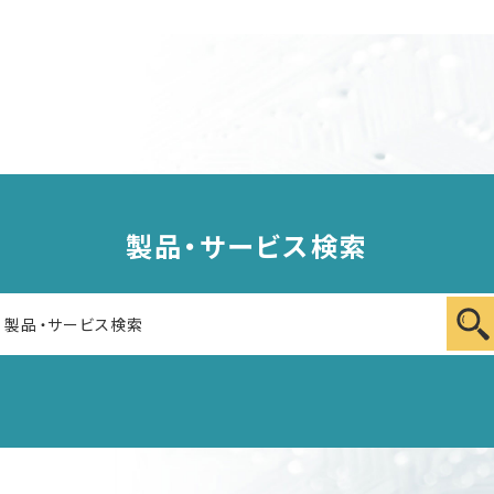
製品・サービス検索