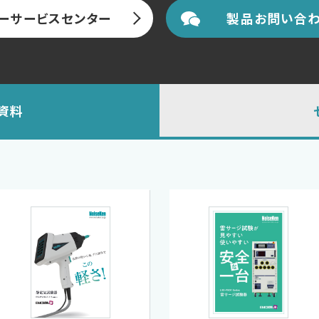
ーサービスセンター
製品お問い合わ
資料