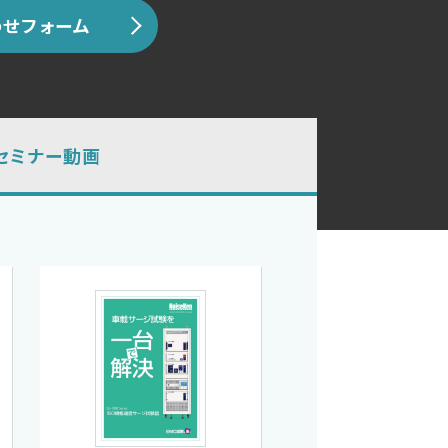
せフォーム
セミナー動画