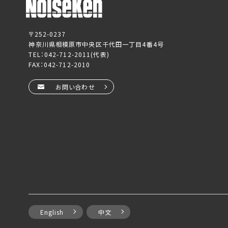
〒252-0237
神奈川県相模原市中央区千代田一丁目4番4号
TEL：
042-712-2011
(代表)
FAX：042-712-2010
お問い合わせ
English
中文