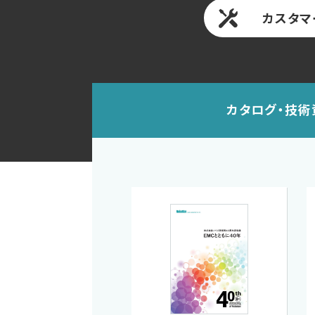
カスタマ
カタログ・技術