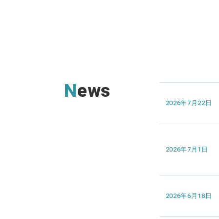
News
2026年7月22日
2026年7月1日
2026年6月18日