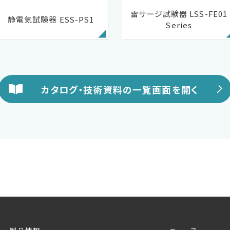
雷サージ試験器 LSS-FE01
静電気試験器 ESS-PS1
Series
カタログ・技術資料の一覧画面を開く