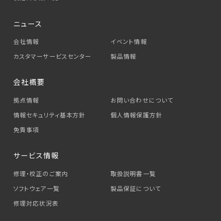
ニュース
会社情報
イベント情報
カスタマーサービス
センター
製品情報
会社概要
拠点情報
お問い合わせについて
情報セキュリティ基本方針
個人情報保護方針
免責事項
サービス情報
修理・校正のご案内
取扱説明書一覧
ソフトウェア一覧
製品保証について
修理対応状況表