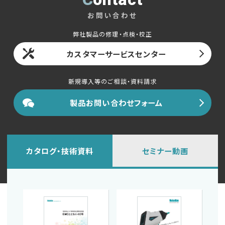
お問い合わせ
弊社製品の修理・点検・校正
カスタマーサービスセンター
新規導入等のご相談・資料請求
製品お問い合わせフォーム
カタログ・技術資料
セミナー動画