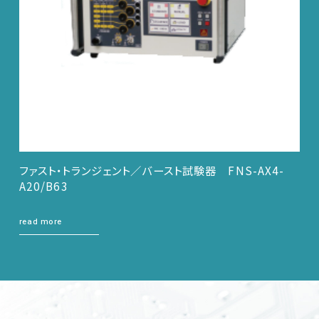
ファスト・トランジェント／バースト試験器 FNS-AX4-
A20/B63
read more