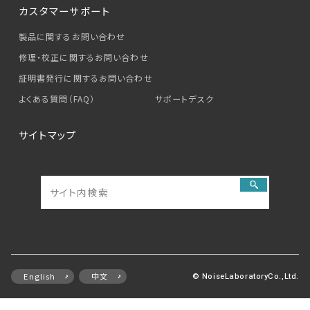
カスタマーサポート
製品に関するお問い合わせ
修理・校正に関するお問い合わせ
証明書発行に関するお問い合わせ
よくある質問（FAQ）
サポートデスク
サイトマップ
English
中文
© NoiseLaboratoryCo.,Ltd.