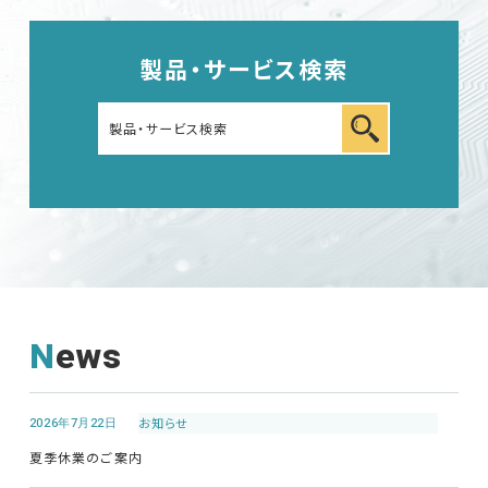
製品・サービス検索
News
2026年7月22日
お知らせ
夏季休業のご案内