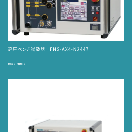
高圧ベンチ試験器 FNS-AX4-N2447
read more