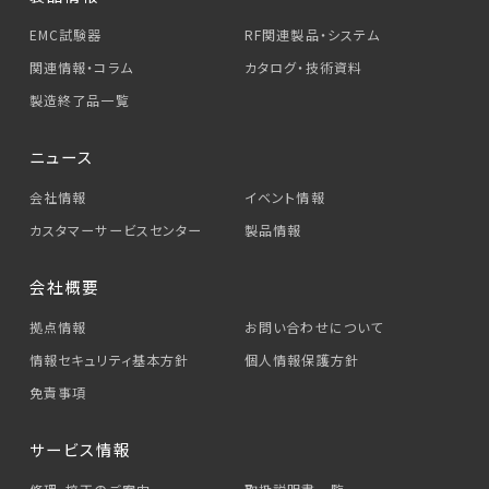
EMC試験器
RF関連製品・システム
関連情報・コラム
カタログ・技術資料
製造終了品一覧
ニュース
会社情報
イベント情報
カスタマーサービス
センター
製品情報
会社概要
拠点情報
お問い合わせについて
情報セキュリティ基本方針
個人情報保護方針
免責事項
サービス情報