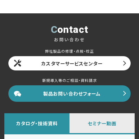
English
中文
Contact
お問い合わせ
弊社製品の修理・点検・校正
カスタマーサービスセンター
新規導入等のご相談・資料請求
製品お問い合わせフォーム
カタログ・技術資料
セミナー動画