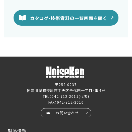
カタログ・技術資料の一覧画面を開く
〒252-0237
神奈川県相模原市中央区千代田一丁目4番4号
TEL：
042-712-2011
(代表)
FAX：042-712-2010
お問い合わせ
製品情報