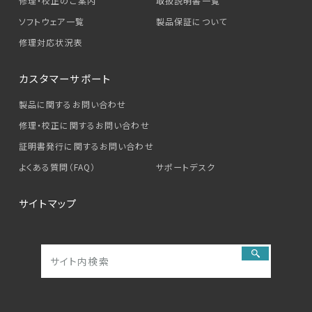
修理・校正のご案内
取扱説明書一覧
ソフトウェア一覧
製品保証について
修理対応状況表
カスタマーサポート
製品に関するお問い合わせ
修理・校正に関するお問い合わせ
証明書発行に関するお問い合わせ
よくある質問（FAQ）
サポートデスク
サイトマップ