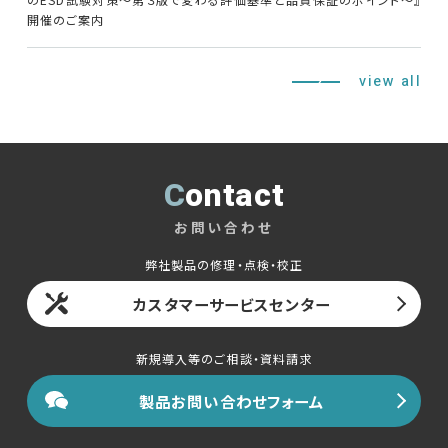
開催のご案内
view all
Contact
お問い合わせ
弊社製品の修理・点検・校正
カスタマーサービスセンター
新規導入等のご相談・資料請求
製品お問い合わせフォーム