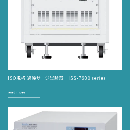
ISO規格 過渡サージ試験器
ISS-7600 series
read more