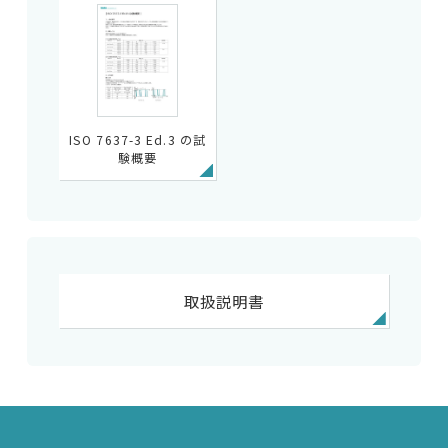
ISO 7637-3 Ed.3 の試
験概要
取扱説明書