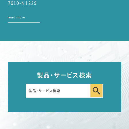
7610-N1229
read more
製品・サービス検索