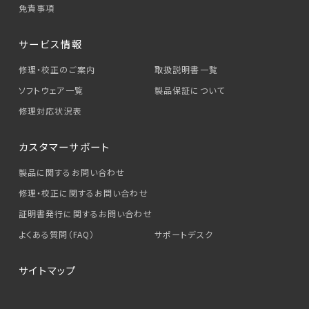
免責事項
サービス情報
修理・校正のご案内
取扱説明書一覧
ソフトウェア一覧
製品保証について
修理対応状況表
カスタマーサポート
製品に関するお問い合わせ
修理・校正に関するお問い合わせ
証明書発行に関するお問い合わせ
よくある質問（FAQ）
サポートデスク
サイトマップ