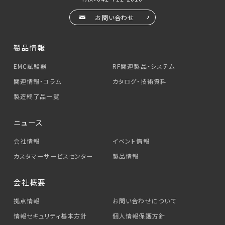
お問い合わせ
製品情報
EMC試験器
RF関連製品・システム
関連情報・コラム
カタログ・技術資料
製造終了品一覧
ニュース
会社情報
イベント情報
カスタマーサービス
センター
製品情報
会社概要
拠点情報
お問い合わせについて
情報セキュリティ基本方針
個人情報保護方針