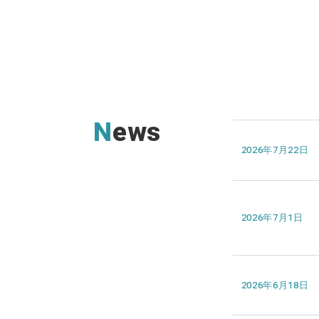
News
2026年7月22日
2026年7月1日
2026年6月18日