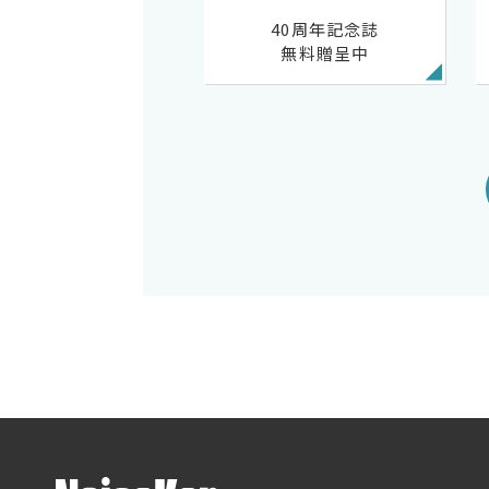
40周年記念誌
無料贈呈中