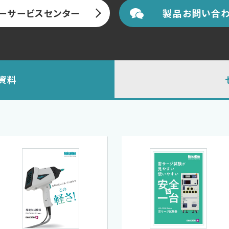
ーサービスセンター
製品お問い合わ
資料