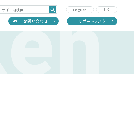
Ken
English
中文
正
お問い合わせ
サポートデスク