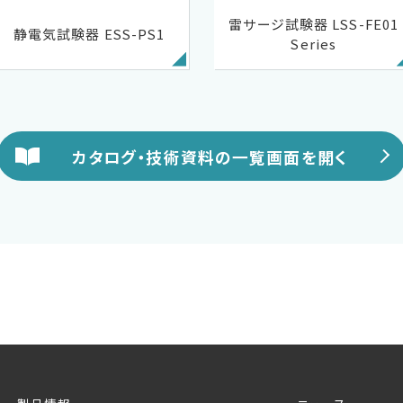
雷サージ試験器 LSS-FE01
静電気試験器 ESS-PS1
Series
カタログ・技術資料の一覧画面を開く