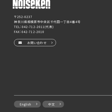
〒252-0237
神奈川県相模原市中央区千代田一丁目4番4号
TEL：
042-712-2011
(代表)
FAX：042-712-2010
お問い合わせ
English
中文