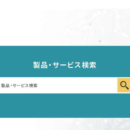
製品・サービス検索