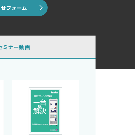
せフォーム
セミナー動画