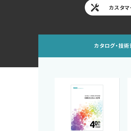
カスタマ
カタログ・技術