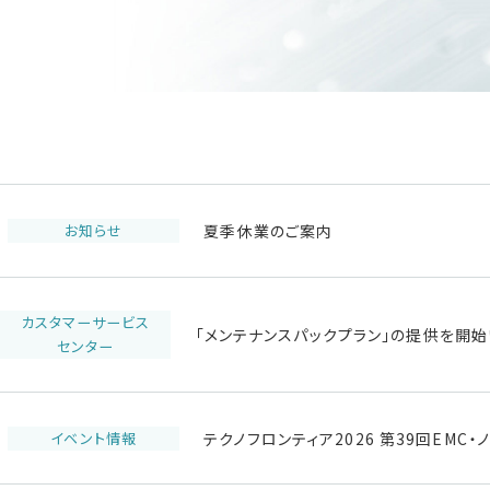
お知らせ
夏季休業のご案内
カスタマーサービス
「メンテナンスパックプラン」の提供を開始
センター
イベント情報
テクノフロンティア2026 第39回EM