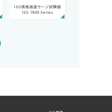
ISO規格過渡サージ試験器
ISS-7800 Series