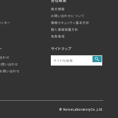
会社概要
拠点情報
お問い合わせについて
センター
情報セキュリティ基本方針
個人情報保護方針
免責事項
ト
サイトマップ
合わせ
お問い合わせ
お問い合わせ
© NoiseLaboratoryCo.,Ltd.