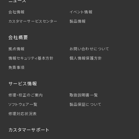
ニュース
会社情報
イベント情報
カスタマーサービス
センター
製品情報
会社概要
拠点情報
お問い合わせについて
情報セキュリティ基本方針
個人情報保護方針
免責事項
サービス情報
修理・校正のご案内
取扱説明書一覧
ソフトウェア一覧
製品保証について
修理対応状況表
カスタマーサポート