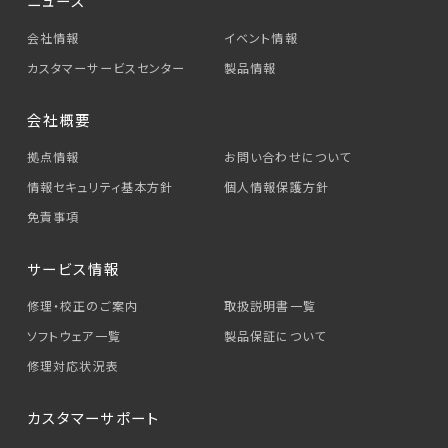
ニュース
会社情報
イベント情報
カスタマーサービス
センター
製品情報
会社概要
拠点情報
お問い合わせについて
情報セキュリティ基本方針
個人情報保護方針
免責事項
サービス情報
修理・校正のご案内
取扱説明書一覧
ソフトウェア一覧
製品保証について
修理対応状況表
カスタマーサポート