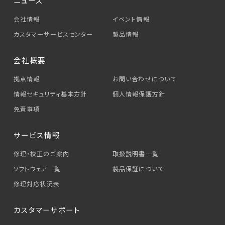
ニュース
会社情報
イベント情報
カスタマーサービス
センター
製品情報
会社概要
拠点情報
お問い合わせについて
情報セキュリティ基本方針
個人情報保護方針
免責事項
サービス情報
修理・校正のご案内
取扱説明書一覧
ソフトウェア一覧
製品保証について
修理対応状況表
カスタマーサポート