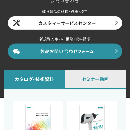
お問い合わせ
English
中文
弊社製品の修理・点検・校正
カスタマーサービスセンター
新規導入等のご相談・資料請求
製品お問い合わせフォーム
カタログ・技術資料
セミナー動画