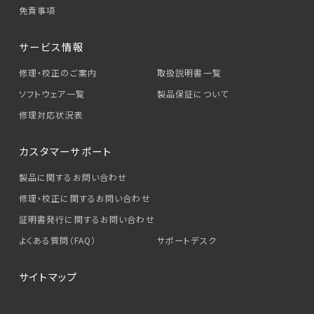
免責事項
サービス情報
修理・校正のご案内
取扱説明書一覧
ソフトウェア一覧
製品保証について
修理対応状況表
カスタマーサポート
製品に関するお問い合わせ
修理・校正に関するお問い合わせ
証明書発行に関するお問い合わせ
よくある質問（FAQ）
サポートデスク
サイトマップ