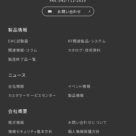
FAX：042-712-2010
お問い合わせ
製品情報
EMC試験器
RF関連製品・システム
関連情報・コラム
カタログ・技術資料
製造終了品一覧
ニュース
会社情報
イベント情報
カスタマーサービス
センター
製品情報
会社概要
拠点情報
お問い合わせについて
情報セキュリティ基本方針
個人情報保護方針