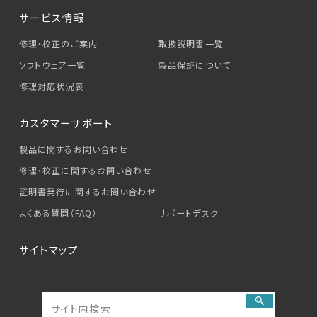
サービス情報
修理・校正のご案内
取扱説明書一覧
ソフトウェア一覧
製品保証について
修理対応状況表
カスタマーサポート
製品に関するお問い合わせ
修理・校正に関するお問い合わせ
証明書発行に関するお問い合わせ
よくある質問（FAQ）
サポートデスク
サイトマップ