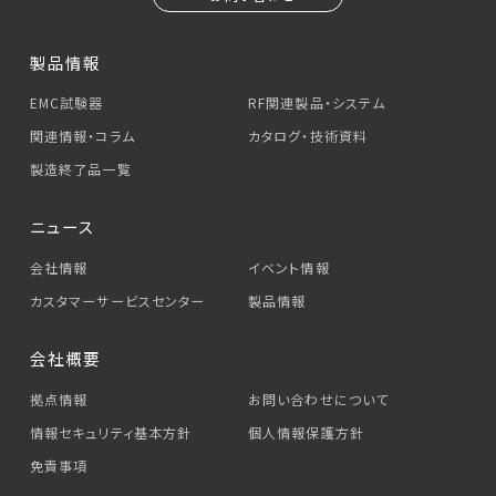
製品情報
EMC試験器
RF関連製品・システム
関連情報・コラム
カタログ・技術資料
製造終了品一覧
ニュース
会社情報
イベント情報
カスタマーサービス
センター
製品情報
会社概要
拠点情報
お問い合わせについて
情報セキュリティ基本方針
個人情報保護方針
免責事項