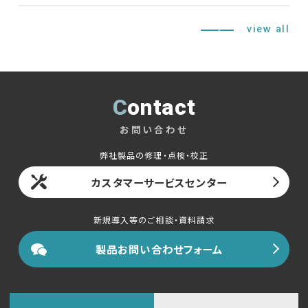
view all
English
中文
Contact
お問い合わせ
弊社製品の修理・点検・校正
カスタマーサービスセンター
新規導入等のご相談・資料請求
製品お問い合わせフォーム