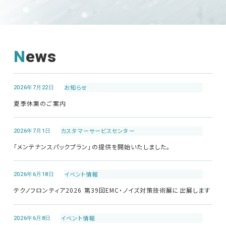
EMCソリューションセンター
News
修理・校正
お問い合わせ
2026年7月22日
お知らせ
夏季休業のご案内
サポートデスク
2026年7月1日
カスタマーサービス
センター
「メンテナンスパックプラン」の提供を開始いたしました。
HOME
2026年6月18日
イベント情報
ニュース
会社概要
テクノフロンティア2026 第39回EMC・ノイズ対策技術展に出展します
2026年6月8日
イベント情報