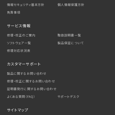
情報セキュリティ基本方針
個人情報保護方針
免責事項
サービス情報
修理・校正のご案内
取扱説明書一覧
ソフトウェア一覧
製品保証について
修理対応状況表
カスタマーサポート
製品に関するお問い合わせ
修理・校正に関するお問い合わせ
証明書発行に関するお問い合わせ
よくある質問（FAQ）
サポートデスク
サイトマップ