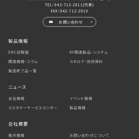
TEL：
042-712-2011
(代表)
FAX：042-712-2010
お問い合わせ
製品情報
EMC試験器
RF関連製品・システム
関連情報・コラム
カタログ・技術資料
製造終了品一覧
ニュース
会社情報
イベント情報
カスタマーサービス
センター
製品情報
会社概要
拠点情報
お問い合わせについて