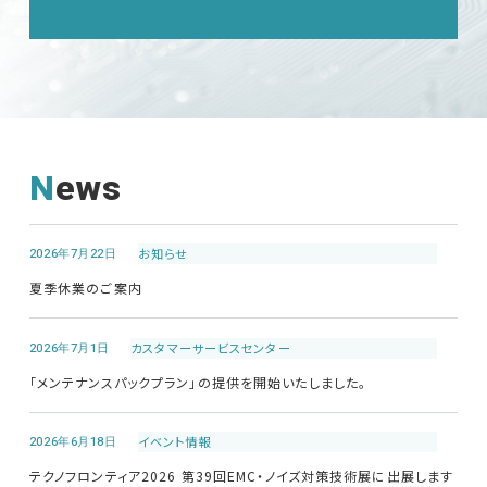
News
2026年7月22日
お知らせ
夏季休業のご案内
2026年7月1日
カスタマーサービス
センター
「メンテナンスパックプラン」の提供を開始いたしました。
2026年6月18日
イベント情報
テクノフロンティア2026 第39回EMC・ノイズ対策技術展に出展します