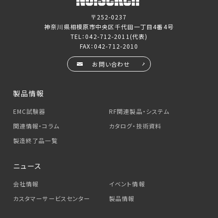
〒252-0237
神奈川県相模原市中央区千代田一丁目4番4号
TEL：
042-712-2011
(代表)
FAX：042-712-2010
お問い合わせ
製品情報
EMC試験器
RF関連製品・システム
関連情報・コラム
カタログ・技術資料
製造終了品一覧
ニュース
会社情報
イベント情報
カスタマーサービス
センター
製品情報