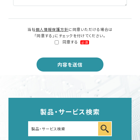
English
中文
当社
個人情報保護方針
に同意いただける場合は
「同意する」にチェックを付けてください。
同意する
必須
製品・サービス検索