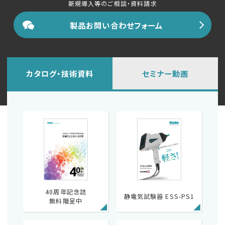
新規導入等のご相談・資料請求
製品お問い合わせフォーム
カタログ・技術資料
セミナー動画
40周年記念誌
静電気試験器 ESS-PS1
無料贈呈中