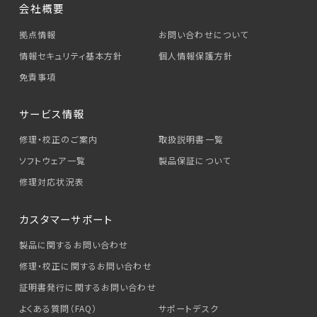
会社概要
拠点情報
お問い合わせについて
情報セキュリティ基本方針
個人情報保護方針
免責事項
サービス情報
修理・校正のご案内
取扱説明書一覧
ソフトウェア一覧
製品保証について
修理対応状況表
カスタマーサポート
製品に関するお問い合わせ
修理・校正に関するお問い合わせ
証明書発行に関するお問い合わせ
よくある質問（FAQ）
サポートデスク