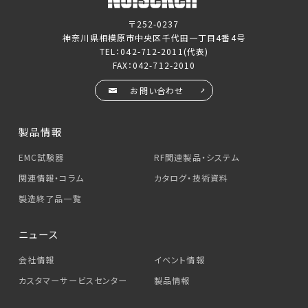
〒252-0237
神奈川県相模原市中央区千代田一丁目4番4号
TEL：
042-712-2011
(代表)
FAX：042-712-2010
お問い合わせ
製品情報
EMC試験器
RF関連製品・システム
関連情報・コラム
カタログ・技術資料
製造終了品一覧
ニュース
会社情報
イベント情報
カスタマーサービス
センター
製品情報