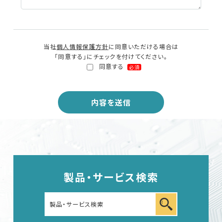
English
中文
当社
個人情報保護方針
に同意いただける場合は
「同意する」にチェックを付けてください。
同意する
必須
製品・サービス検索