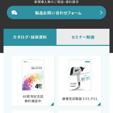
新規導入等のご相談・資料請求
製品お問い合わせフォーム
カタログ・技術資料
セミナー動画
40周年記念誌
静電気試験器 ESS-PS1
無料贈呈中