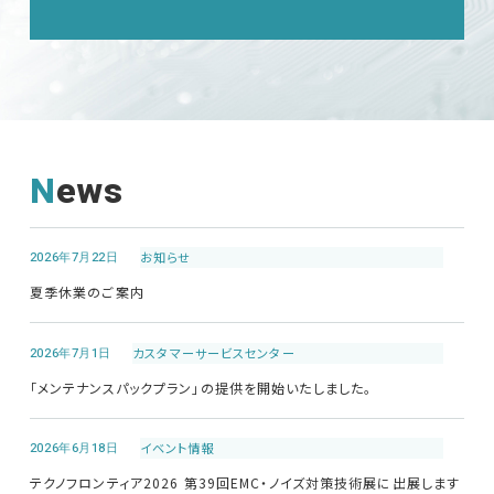
News
2026年7月22日
お知らせ
夏季休業のご案内
2026年7月1日
カスタマーサービス
センター
「メンテナンスパックプラン」の提供を開始いたしました。
2026年6月18日
イベント情報
テクノフロンティア2026 第39回EMC・ノイズ対策技術展に出展します