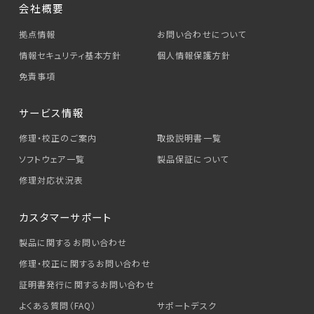
会社概要
拠点情報
お問い合わせについて
情報セキュリティ基本方針
個人情報保護方針
免責事項
サービス情報
修理・校正のご案内
取扱説明書一覧
ソフトウェア一覧
製品保証について
修理対応状況表
カスタマーサポート
製品に関するお問い合わせ
修理・校正に関するお問い合わせ
証明書発行に関するお問い合わせ
よくある質問（FAQ）
サポートデスク