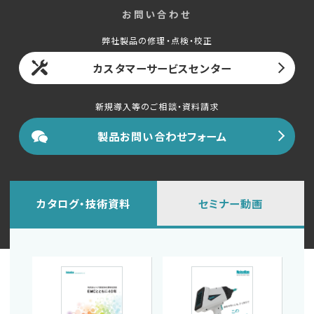
English
中文
お問い合わせ
弊社製品の修理・点検・校正
カスタマーサービスセンター
新規導入等のご相談・資料請求
製品お問い合わせフォーム
カタログ・技術資料
セミナー動画