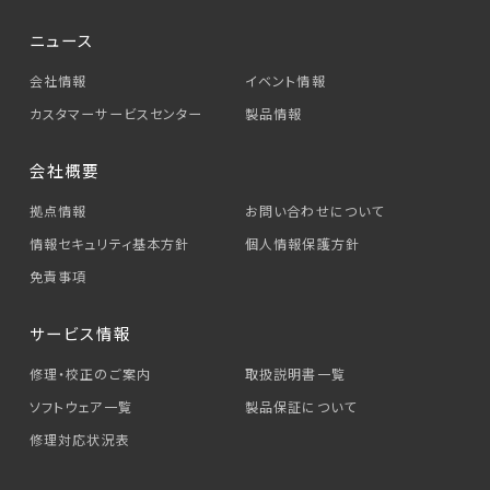
ニュース
会社情報
イベント情報
カスタマーサービス
センター
製品情報
会社概要
拠点情報
お問い合わせについて
情報セキュリティ基本方針
個人情報保護方針
免責事項
サービス情報
修理・校正のご案内
取扱説明書一覧
ソフトウェア一覧
製品保証について
修理対応状況表