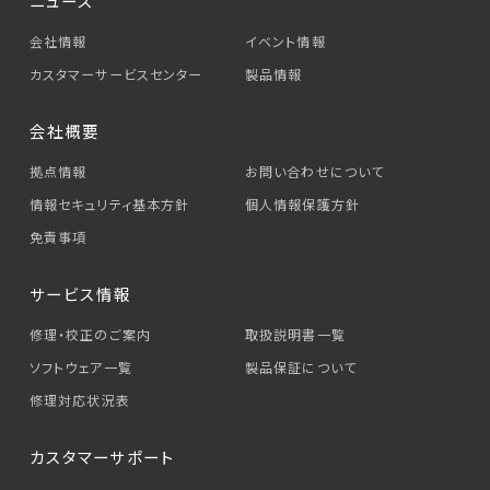
ニュース
会社情報
イベント情報
カスタマーサービス
センター
製品情報
会社概要
拠点情報
お問い合わせについて
情報セキュリティ基本方針
個人情報保護方針
免責事項
サービス情報
修理・校正のご案内
取扱説明書一覧
ソフトウェア一覧
製品保証について
修理対応状況表
カスタマーサポート