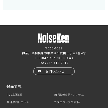
〒252-0237
神奈川県相模原市中央区千代田一丁目4番4号
TEL：
042-712-2011
(代表)
FAX：042-712-2010
お問い合わせ
製品情報
EMC試験器
RF関連製品・システム
関連情報・コラム
カタログ・技術資料