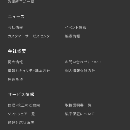
製造終了品一覧
ニュース
会社情報
イベント情報
カスタマーサービス
センター
製品情報
会社概要
拠点情報
お問い合わせについて
情報セキュリティ基本方針
個人情報保護方針
免責事項
サービス情報
修理・校正のご案内
取扱説明書一覧
ソフトウェア一覧
製品保証について
修理対応状況表