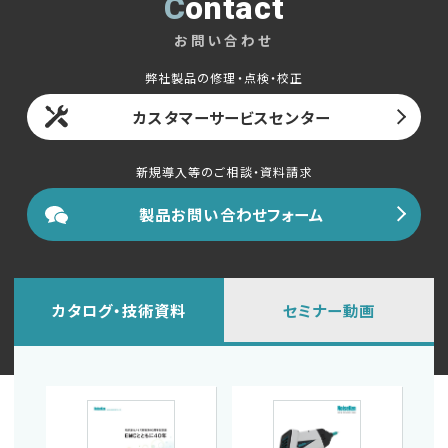
Contact
English
中文
お問い合わせ
弊社製品の修理・点検・校正
カスタマーサービスセンター
新規導入等のご相談・資料請求
製品お問い合わせフォーム
カタログ・技術資料
セミナー動画